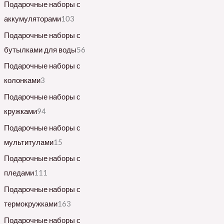
Подарочные наборы с
аккумуляторами
103
Подарочные наборы с
бутылками для воды
56
Подарочные наборы с
колонками
3
Подарочные наборы с
кружками
94
Подарочные наборы с
мультитулами
15
Подарочные наборы с
пледами
111
Подарочные наборы с
термокружками
163
Подарочные наборы с