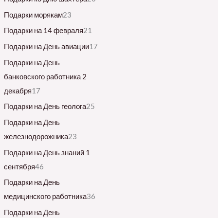
Подарки морякам
23
Подарки на 14 февраля
21
Подарки на День авиации
17
Подарки на День
банковского работника 2
декабря
17
Подарки на День геолога
25
Подарки на День
железнодорожника
23
Подарки на День знаний 1
сентября
46
Подарки на День
медицинского работника
36
Подарки на День