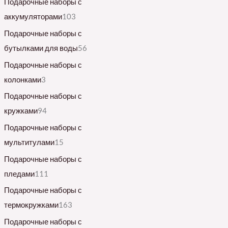
Подарочные наборы с
аккумуляторами
103
Подарочные наборы с
бутылками для воды
56
Подарочные наборы с
колонками
3
Подарочные наборы с
кружками
94
Подарочные наборы с
мультитулами
15
Подарочные наборы с
пледами
111
Подарочные наборы с
термокружками
163
Подарочные наборы с