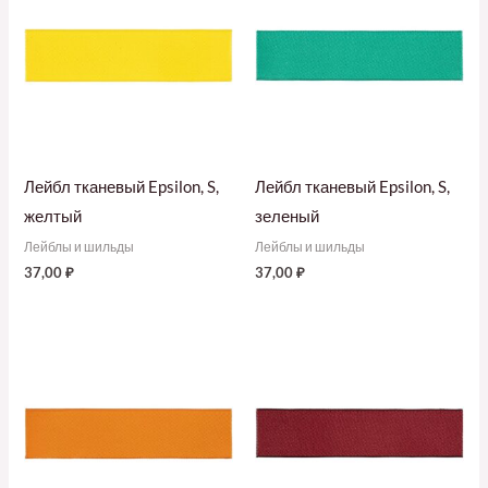
Лейбл тканевый Epsilon, S,
Лейбл тканевый Epsilon, S,
желтый
зеленый
Лейблы и шильды
Лейблы и шильды
37,00
₽
37,00
₽