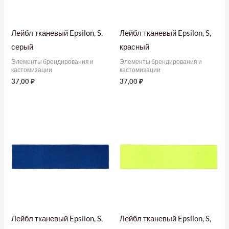
Лейбл тканевый Epsilon, S,
Лейбл тканевый Epsilon, S,
серый
красный
Элементы брендирования и
Элементы брендирования и
кастомизации
кастомизации
37,00
₽
37,00
₽
Лейбл тканевый Epsilon, S,
Лейбл тканевый Epsilon, S,