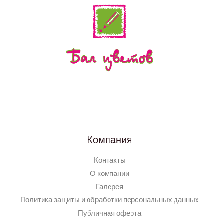
Компания
Контакты
О компании
Галерея
Политика защиты и обработки персональных данных
Публичная оферта