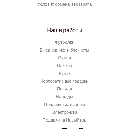
Условия обмена и возврата
Наши работы
Футболки
Ежедневники и блокноты
Сумки
Пакеты
Ручки
Корпоративные подарки
Посуда
Награды
Подарочные наборы
Электроника
Подарки на Новый год