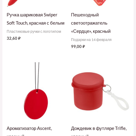
Ручка шариковая Swiper
Пешеходный
Soft Touch, красная с белым
светоотражатель
«Сердце», красный
Пластиковые ручки с логотипом
32,60
₽
Подарки на 14 февраля
99,00
₽
Ароматизатор Ascent,
Дождевик в футляре Trifle,