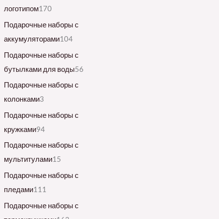
логотипом
170
Подарочные наборы с
аккумуляторами
104
Подарочные наборы с
бутылками для воды
56
Подарочные наборы с
колонками
3
Подарочные наборы с
кружками
94
Подарочные наборы с
мультитулами
15
Подарочные наборы с
пледами
111
Подарочные наборы с