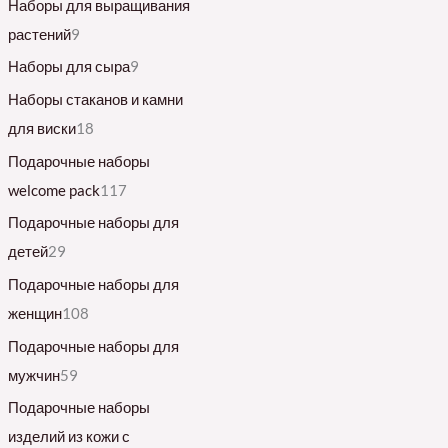
Наборы для выращивания
растений
9
Наборы для сыра
9
Наборы стаканов и камни
для виски
18
Подарочные наборы
welcome pack
117
Подарочные наборы для
детей
29
Подарочные наборы для
женщин
108
Подарочные наборы для
мужчин
59
Подарочные наборы
изделий из кожи с