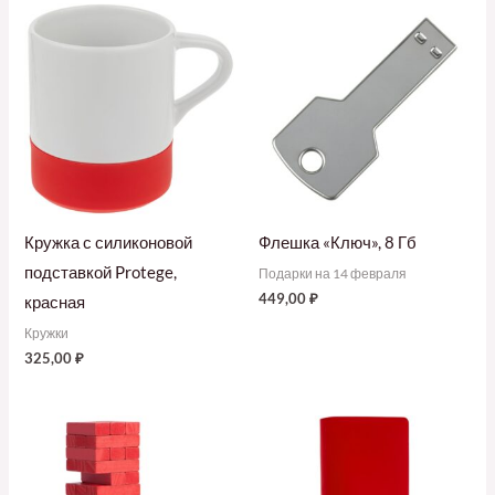
Кружка с силиконовой
Флешка «Ключ», 8 Гб
подставкой Protege,
Подарки на 14 февраля
449,00
₽
красная
Кружки
325,00
₽