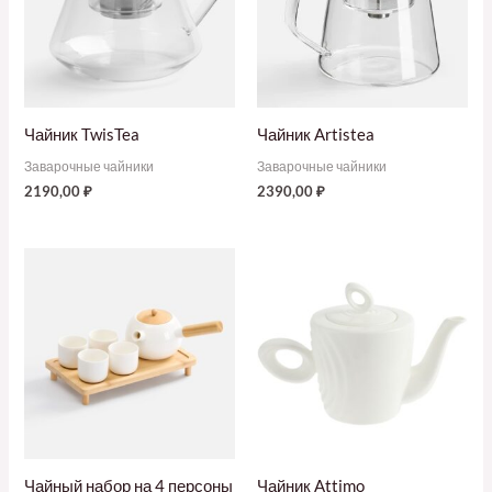
Чайник TwisTea
Чайник Artistea
Заварочные чайники
Заварочные чайники
2190,00
₽
2390,00
₽
Чайный набор на 4 персоны
Чайник Attimo