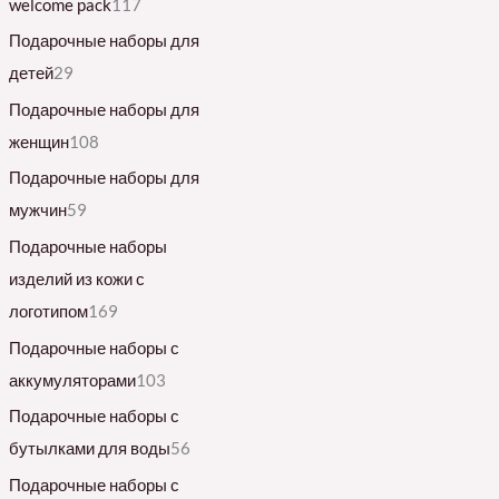
welcome pack
117
Подарочные наборы для
детей
29
Подарочные наборы для
женщин
108
Подарочные наборы для
мужчин
59
Подарочные наборы
изделий из кожи с
логотипом
169
Подарочные наборы с
аккумуляторами
103
Подарочные наборы с
бутылками для воды
56
Подарочные наборы с