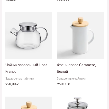
Чайник заварочный Linea
Френч-пресс Ceramero,
Franco
белый
Заварочные чайники
Заварочные чайники
950,00
₽
950,00
₽