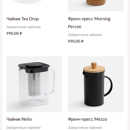
Чайник Tea Drop
Френч-пресс Morning
Person
Заварочные чайники
990,00
₽
Заварочные чайники
990,00
₽
Чайник Nelio
Френч-пресс Mezzo
Заварочные чайники
Заварочные чайники