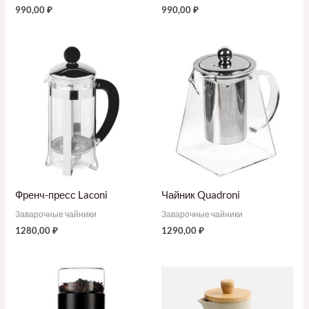
990,00
₽
990,00
₽
Френч-пресс Laconi
Чайник Quadroni
Заварочные чайники
Заварочные чайники
1280,00
₽
1290,00
₽