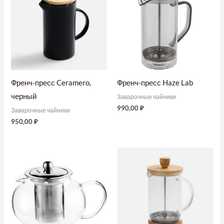
Френч-пресс Ceramero,
Френч-пресс Haze Lab
черный
Заварочные чайники
990,00
₽
Заварочные чайники
950,00
₽