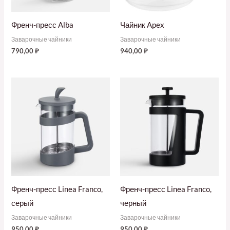
Френч-пресс Alba
Чайник Apex
Заварочные чайники
Заварочные чайники
790,00
₽
940,00
₽
Френч-пресс Linea Franco,
Френч-пресс Linea Franco,
серый
черный
Заварочные чайники
Заварочные чайники
950,00
₽
950,00
₽