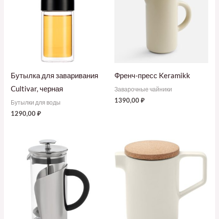
Бутылка для заваривания
Френч-пресс Keramikk
Cultivar, черная
Заварочные чайники
1390,00
₽
Бутылки для воды
1290,00
₽