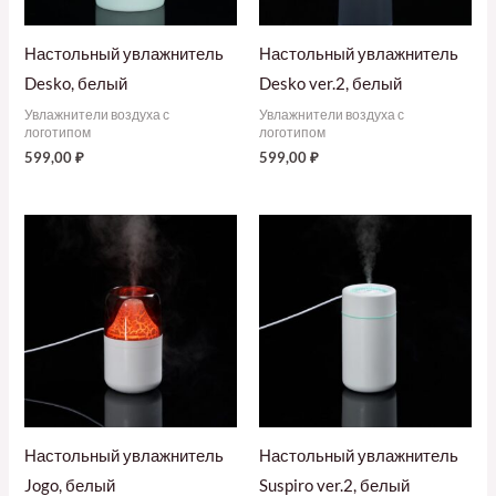
Настольный увлажнитель
Настольный увлажнитель
Desko, белый
Desko ver.2, белый
Увлажнители воздуха с
Увлажнители воздуха с
логотипом
логотипом
599,00
₽
599,00
₽
Настольный увлажнитель
Настольный увлажнитель
Jogo, белый
Suspiro ver.2, белый