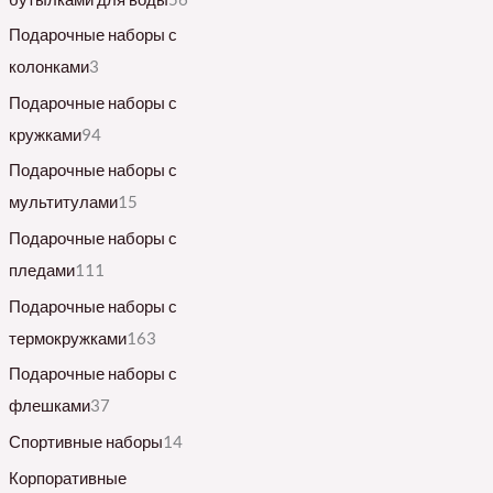
Подарочные наборы с
колонками
3
Подарочные наборы с
кружками
94
Подарочные наборы с
мультитулами
15
Подарочные наборы с
пледами
111
Подарочные наборы с
термокружками
163
Подарочные наборы с
флешками
37
Спортивные наборы
14
Корпоративные