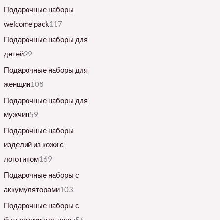
Подарочные наборы
welcome pack
117
Подарочные наборы для
детей
29
Подарочные наборы для
женщин
108
Подарочные наборы для
мужчин
59
Подарочные наборы
изделий из кожи с
логотипом
169
Подарочные наборы с
аккумуляторами
103
Подарочные наборы с
бутылками для воды
56