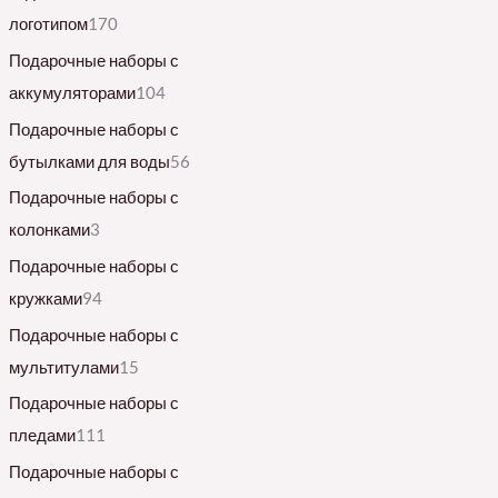
логотипом
170
Подарочные наборы с
аккумуляторами
104
Подарочные наборы с
бутылками для воды
56
Подарочные наборы с
колонками
3
Подарочные наборы с
кружками
94
Подарочные наборы с
мультитулами
15
Подарочные наборы с
пледами
111
Подарочные наборы с