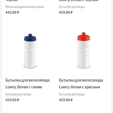
Велосипедные аксессуары
Бутылки для воды
442,00
₽
459,00
₽
Бутылка для велосипеда
Бутылка для велосипеда
Lowry, белая с синим
Lowry, белая с красным
Бутылки для воды
Бутылки для воды
459,00
₽
459,00
₽