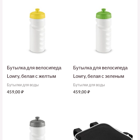
Бутылка для велосипеда
Бутылка для велосипеда
Lowry, белая с желтым
Lowry, белая с зеленым
Бутылки для воды
Бутылки для воды
459,00
₽
459,00
₽