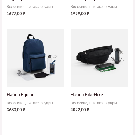
Велосипедные аксессуары
Велосипедные аксессуары
1677,00
₽
1999,00
₽
Набор Equipo
Набор BikeHike
Велосипедные аксессуары
Велосипедные аксессуары
3680,00
₽
4022,00
₽