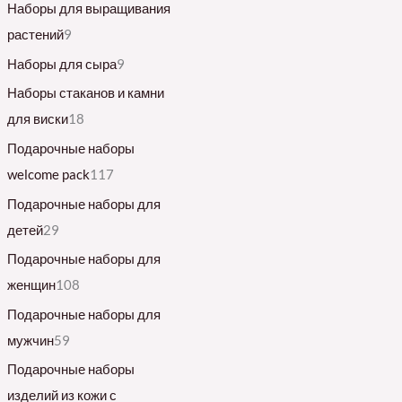
Наборы для выращивания
растений
9
Наборы для сыра
9
Наборы стаканов и камни
для виски
18
Подарочные наборы
welcome pack
117
Подарочные наборы для
детей
29
Подарочные наборы для
женщин
108
Подарочные наборы для
мужчин
59
Подарочные наборы
изделий из кожи с