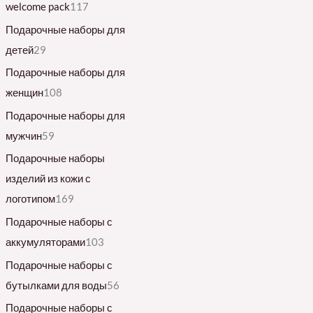
welcome pack
117
Подарочные наборы для
детей
29
Подарочные наборы для
женщин
108
Подарочные наборы для
мужчин
59
Подарочные наборы
изделий из кожи с
логотипом
169
Подарочные наборы с
аккумуляторами
103
Подарочные наборы с
бутылками для воды
56
Подарочные наборы с