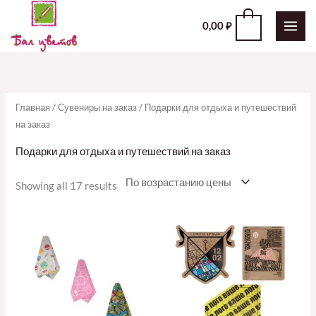
Перейти
0
0,00
₽
к
содержимому
Главная
/
Сувениры на заказ
/ Подарки для отдыха и путешествий
на заказ
Подарки для отдыха и путешествий на заказ
Showing all 17 results