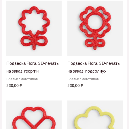
Подвеска Flora, 3D-печать
Подвеска Flora, 3D-печать
на заказ, георгин
на заказ, подсолнух
Брелки с логотипом
Брелки с логотипом
230,00
₽
230,00
₽