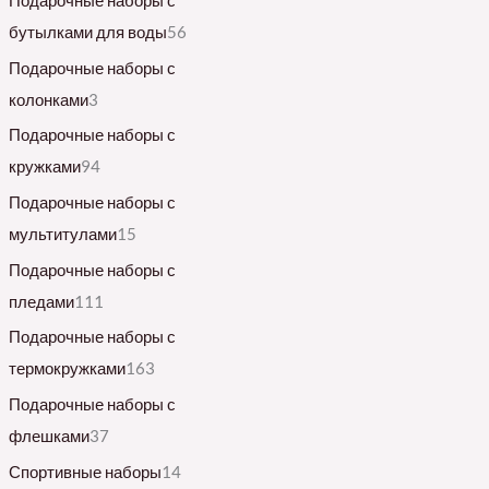
Подарочные наборы с
бутылками для воды
56
Подарочные наборы с
колонками
3
Подарочные наборы с
кружками
94
Подарочные наборы с
мультитулами
15
Подарочные наборы с
пледами
111
Подарочные наборы с
термокружками
163
Подарочные наборы с
флешками
37
Спортивные наборы
14