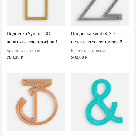
Подвеска Symbol, 3D-
Подвеска Symbol, 3D-
печать на заказ, цифра 1
печать на заказ, цифра 2
Брелки с логотипом
Брелки с логотипом
200,00
₽
200,00
₽