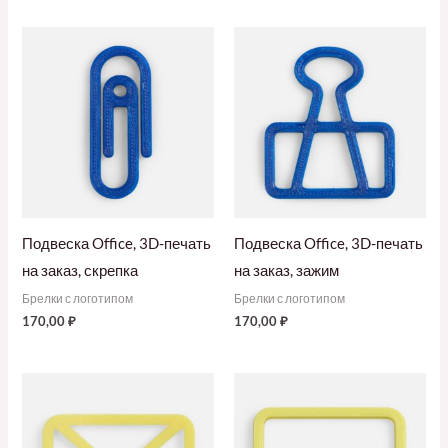
Подвеска Office, 3D-печать
Подвеска Office, 3D-печать
на заказ, скрепка
на заказ, зажим
Брелки с логотипом
Брелки с логотипом
170,00
₽
170,00
₽