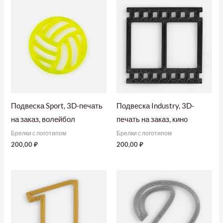
Подвеска Sport, 3D-печать
Подвеска Industry, 3D-
на заказ, волейбол
печать на заказ, кино
Брелки с логотипом
Брелки с логотипом
200,00
₽
200,00
₽