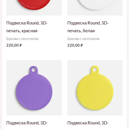
Подвеска Round, 3D-
Подвеска Round, 3D-
печать, красная
печать, белая
Брелки с логотипом
Брелки с логотипом
220,00
₽
220,00
₽
Подвеска Round, 3D-
Подвеска Round, 3D-