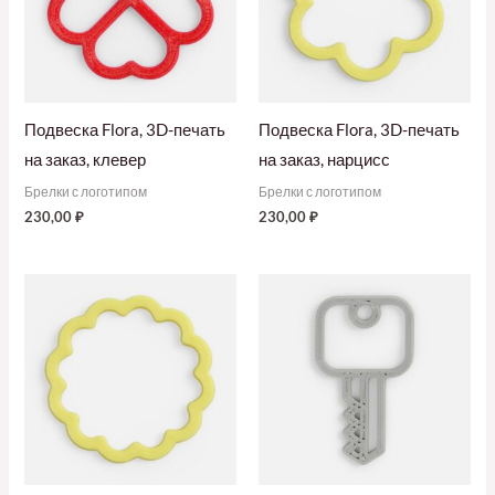
Подвеска Flora, 3D-печать
Подвеска Flora, 3D-печать
на заказ, клевер
на заказ, нарцисс
Брелки с логотипом
Брелки с логотипом
230,00
₽
230,00
₽