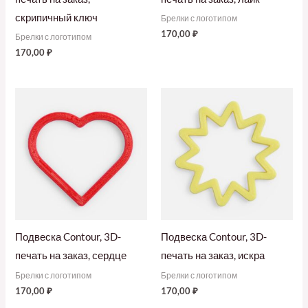
скрипичный ключ
Брелки с логотипом
170,00
₽
Брелки с логотипом
170,00
₽
Подвеска Contour, 3D-
Подвеска Contour, 3D-
печать на заказ, сердце
печать на заказ, искра
Брелки с логотипом
Брелки с логотипом
170,00
₽
170,00
₽