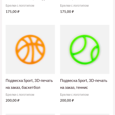
Брелки с логотипом
Брелки с логотипом
175,00
₽
175,00
₽
Подвеска Sport, 3D-печать
Подвеска Sport, 3D-печать
на заказ, баскетбол
на заказ, теннис
Брелки с логотипом
Брелки с логотипом
200,00
₽
200,00
₽