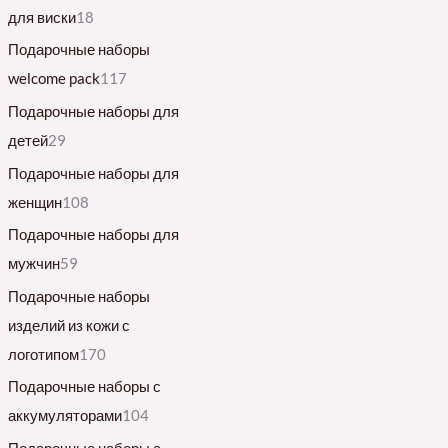
для виски
18
Подарочные наборы
welcome pack
117
Подарочные наборы для
детей
29
Подарочные наборы для
женщин
108
Подарочные наборы для
мужчин
59
Подарочные наборы
изделий из кожи с
логотипом
170
Подарочные наборы с
аккумуляторами
104