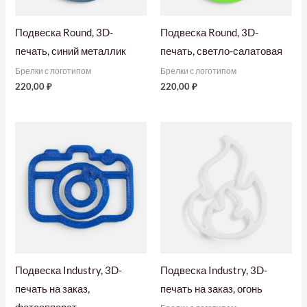
Подвеска Round, 3D-
Подвеска Round, 3D-
печать, синий металлик
печать, светло-салатовая
Брелки с логотипом
Брелки с логотипом
220,00
₽
220,00
₽
Подвеска Industry, 3D-
Подвеска Industry, 3D-
печать на заказ,
печать на заказ, огонь