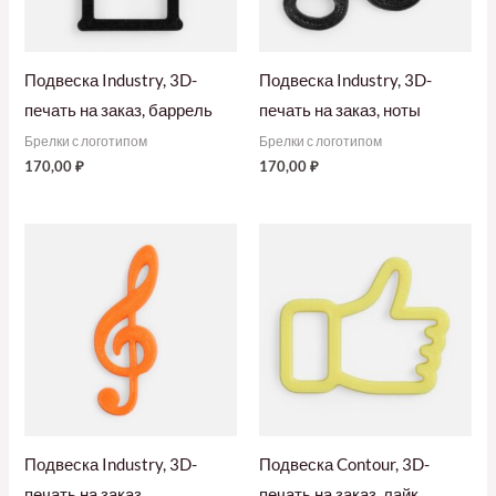
Подвеска Industry, 3D-
Подвеска Industry, 3D-
печать на заказ, баррель
печать на заказ, ноты
Брелки с логотипом
Брелки с логотипом
170,00
₽
170,00
₽
Подвеска Industry, 3D-
Подвеска Contour, 3D-
печать на заказ,
печать на заказ, лайк