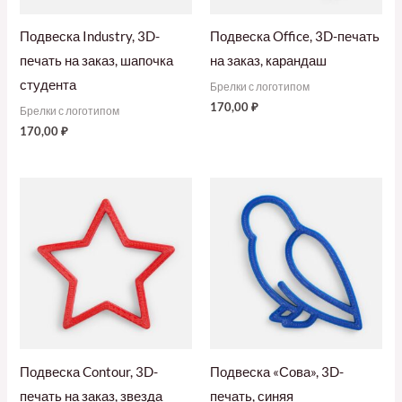
Подвеска Industry, 3D-
Подвеска Office, 3D-печать
печать на заказ, шапочка
на заказ, карандаш
студента
Брелки с логотипом
170,00
₽
Брелки с логотипом
170,00
₽
Подвеска Contour, 3D-
Подвеска «Сова», 3D-
печать на заказ, звезда
печать, синяя