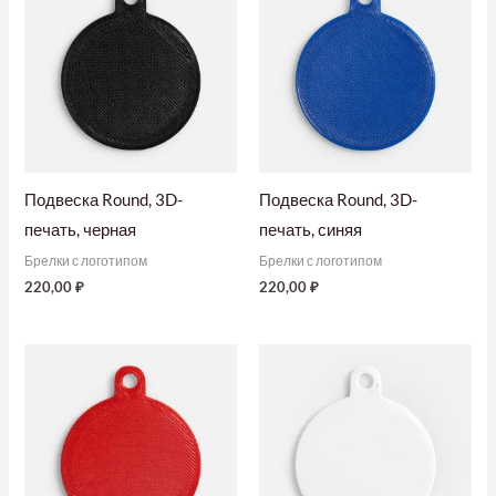
Подвеска Round, 3D-
Подвеска Round, 3D-
печать, черная
печать, синяя
Брелки с логотипом
Брелки с логотипом
220,00
₽
220,00
₽