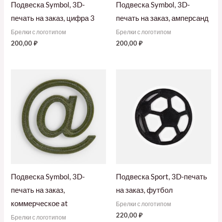
Подвеска Symbol, 3D-
Подвеска Symbol, 3D-
печать на заказ, цифра 3
печать на заказ, амперсанд
Брелки с логотипом
Брелки с логотипом
200,00
₽
200,00
₽
Подвеска Symbol, 3D-
Подвеска Sport, 3D-печать
печать на заказ,
на заказ, футбол
коммерческое at
Брелки с логотипом
220,00
₽
Брелки с логотипом