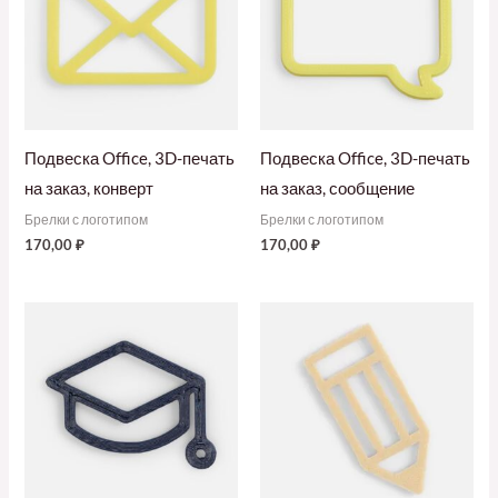
Подвеска Office, 3D-печать
Подвеска Office, 3D-печать
на заказ, конверт
на заказ, сообщение
Брелки с логотипом
Брелки с логотипом
170,00
₽
170,00
₽