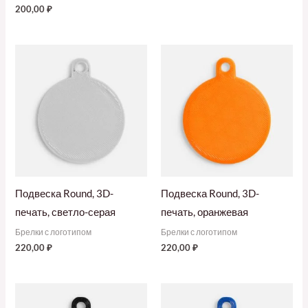
200,00
₽
Подвеска Round, 3D-
Подвеска Round, 3D-
печать, светло-серая
печать, оранжевая
Брелки с логотипом
Брелки с логотипом
220,00
₽
220,00
₽