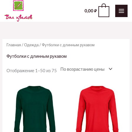
Перейти
0
0,00
₽
к
содержимому
Главная
/
Одежда
/ Футболки с длинным рукавом
Футболки с длинным рукавом
Отображение 1–50 из 75