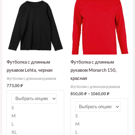
Футболка с длинным
Футболка с длинным
рукавом Lehta, черная
рукавом Monarch 150,
красная
Футболки с длинным рукавом
773,00
₽
Футболки с длинным рукавом
850,00
₽
–
1060,00
₽
S
M
S
L
M
XL
L