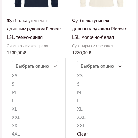
Футболка унисекс с
Футболка унисекс с
длинным рукавом Pioneer
длинным рукавом Pioneer
LSL, темно-синяя
LSL, молочно-белая
Сувениры к 23 февраля
Сувениры к 23 февраля
1230,00
₽
1230,00
₽
XS
XS
S
S
M
M
L
L
XL
XL
XXL
XXL
3XL
3XL
4XL
Clear