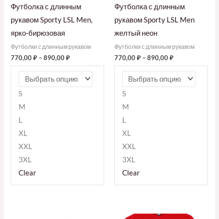
Футболка с длинным
Футболка с длинным
рукавом Sporty LSL Men,
рукавом Sporty LSL Men
ярко-бирюзовая
желтый неон
Футболки с длинным рукавом
Футболки с длинным рукавом
770,00
₽
–
890,00
₽
770,00
₽
–
890,00
₽
S
S
M
M
L
L
XL
XL
XXL
XXL
3XL
3XL
Clear
Clear