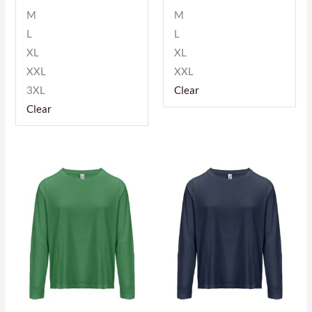
M
M
L
L
XL
XL
XXL
XXL
3XL
Clear
Clear