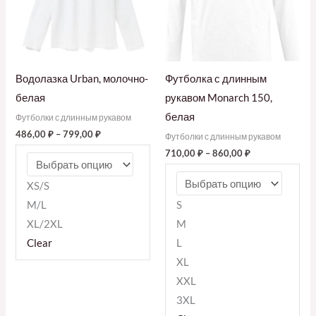
Водолазка Urban, молочно-
Футболка с длинным
белая
рукавом Monarch 150,
белая
Футболки с длинным рукавом
486,00
₽
–
799,00
₽
Футболки с длинным рукавом
710,00
₽
–
860,00
₽
XS/S
M/L
S
XL/2XL
M
Clear
L
XL
XXL
3XL