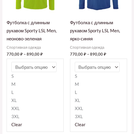
Футболка с длинным
Футболка с длинным
рукавом Sporty LSL Men,
рукавом Sporty LSL Men,
неоново-зеленая
ярко-синяя
Спортивная одежда
Спортивная одежда
770,00
₽
–
890,00
₽
770,00
₽
–
890,00
₽
S
S
M
M
L
L
XL
XL
XXL
XXL
3XL
3XL
Clear
Clear