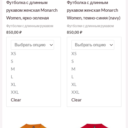
Футболка с длинным
Футболка с длинным
рукавом женская Monarch
рукавом женская Monarch
Women, ярко-зеленая
Women, темно-синяя (navy)
Футболки с длинным рукавом
Футболки с длинным рукавом
850,00
₽
850,00
₽
XS
XS
S
S
M
M
L
L
XL
XL
XXL
XXL
Clear
Clear