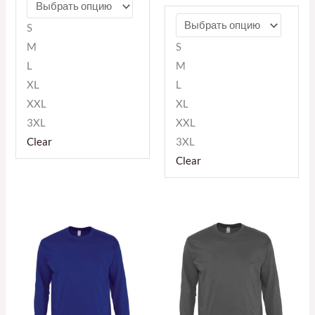
S
M
S
L
M
XL
L
XXL
XL
3XL
XXL
Clear
3XL
Clear