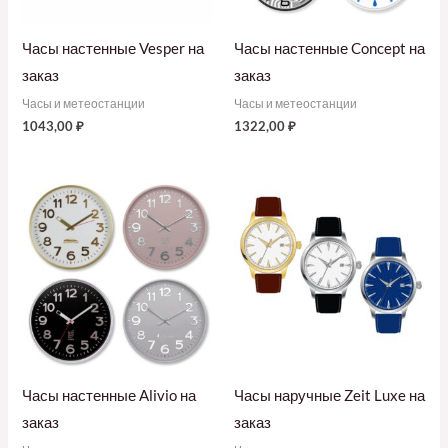
Часы настенные Vesper на
Часы настенные Concept на
заказ
заказ
Часы и метеостанции
Часы и метеостанции
1043,00
₽
1322,00
₽
Часы настенные Alivio на
Часы наручные Zeit Luxe на
заказ
заказ