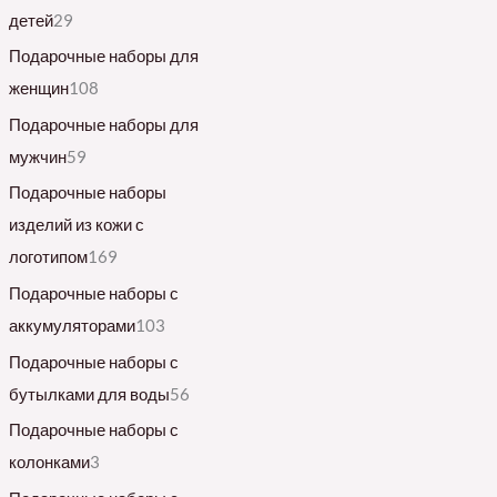
детей
29
Подарочные наборы для
женщин
108
Подарочные наборы для
мужчин
59
Подарочные наборы
изделий из кожи с
логотипом
169
Подарочные наборы с
аккумуляторами
103
Подарочные наборы с
бутылками для воды
56
Подарочные наборы с
колонками
3