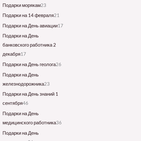
Подарки морякам
23
Подарки на 14 февраля
21
Подарки на День авиации
17
Подарки на День
банковского работника 2
декабря
17
Подарки на День геолога
26
Подарки на День
железнодорожника
23
Подарки на День знаний 1
сентября
46
Подарки на День
медицинского работника
36
Подарки на День