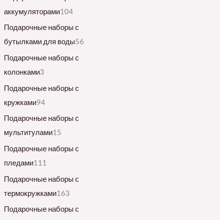
аккумуляторами
104
Подарочные наборы с
бутылками для воды
56
Подарочные наборы с
колонками
3
Подарочные наборы с
кружками
94
Подарочные наборы с
мультитулами
15
Подарочные наборы с
пледами
111
Подарочные наборы с
термокружками
163
Подарочные наборы с