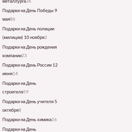
металлурга
36
Подарки на День Победы 9
мая
86
Подарки на День полиции
(милиции) 10 ноября
2
Подарки на День рождения
компании
23
Подарки на День России 12
июня
14
Подарки на День
строителя
59
Подарки на День учителя 5
октября
8
Подарки на День химика
16
Подарки на День