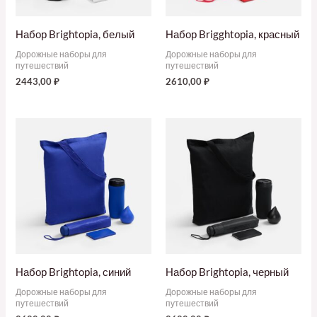
Набор Brightopia, белый
Набор Brigghtopia, красный
Дорожные наборы для
Дорожные наборы для
путешествий
путешествий
2443,00
₽
2610,00
₽
Набор Brightopia, синий
Набор Brightopia, черный
Дорожные наборы для
Дорожные наборы для
путешествий
путешествий