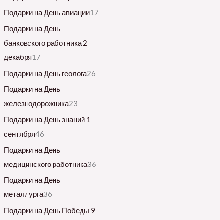
Подарки на День авиации
17
Подарки на День
банковского работника 2
декабря
17
Подарки на День геолога
26
Подарки на День
железнодорожника
23
Подарки на День знаний 1
сентября
46
Подарки на День
медицинского работника
36
Подарки на День
металлурга
36
Подарки на День Победы 9