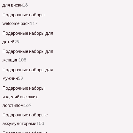
для виски
18
Подарочные наборы
welcome pack
117
Подарочные наборы для
детей
29
Подарочные наборы для
женщин
108
Подарочные наборы для
мужчин
59
Подарочные наборы
изделий из кожи с
логотипом
169
Подарочные наборы с
аккумуляторами
103