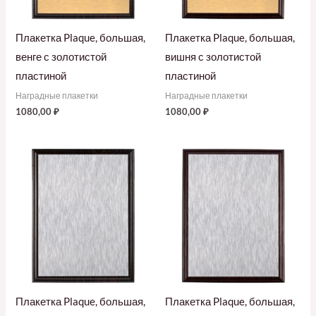
Плакетка Plaque, большая,
Плакетка Plaque, большая,
венге с золотистой
вишня с золотистой
пластиной
пластиной
Наградные плакетки
Наградные плакетки
1080,00
₽
1080,00
₽
Плакетка Plaque, большая,
Плакетка Plaque, большая,