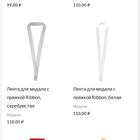
99,00
₽
110,00
₽
Лента для медали с
Лента для медали с
пряжкой Ribbon,
пряжкой Ribbon, белая
серебристая
Медали
110,00
₽
Медали
110,00
₽