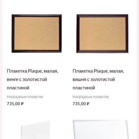
Плакетка Plaque, малая,
Плакетка Plaque, малая,
венге с золотистой
вишня с золотистой
пластиной
пластиной
Наградные плакетки
Наградные плакетки
735,00
₽
735,00
₽