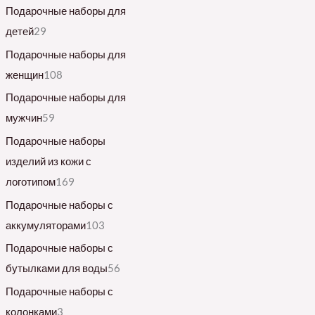
Подарочные наборы для
детей
29
Подарочные наборы для
женщин
108
Подарочные наборы для
мужчин
59
Подарочные наборы
изделий из кожи с
логотипом
169
Подарочные наборы с
аккумуляторами
103
Подарочные наборы с
бутылками для воды
56
Подарочные наборы с
колонками
3