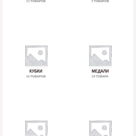
11 ТОВАРОВ
5 ТОВАРОВ
КУБКИ
МЕДАЛИ
16 ТОВАРОВ
24 ТОВАРА