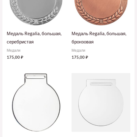
Медаль Regalia, большая,
Медаль Regalia, большая,
серебристая
бронзовая
Медали
Медали
175,00
₽
175,00
₽