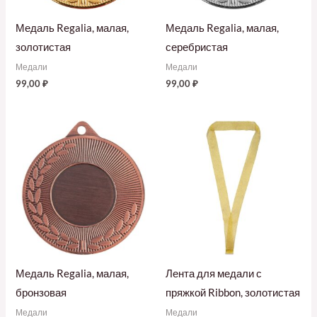
Медаль Regalia, малая,
Медаль Regalia, малая,
золотистая
серебристая
Медали
Медали
99,00
₽
99,00
₽
Медаль Regalia, малая,
Лента для медали с
бронзовая
пряжкой Ribbon, золотистая
Медали
Медали