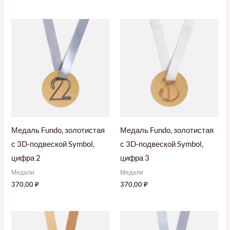
Медаль Fundo, золотистая
Медаль Fundo, золотистая
с 3D-подвеской Symbol,
с 3D-подвеской Symbol,
цифра 2
цифра 3
Медали
Медали
370,00
₽
370,00
₽