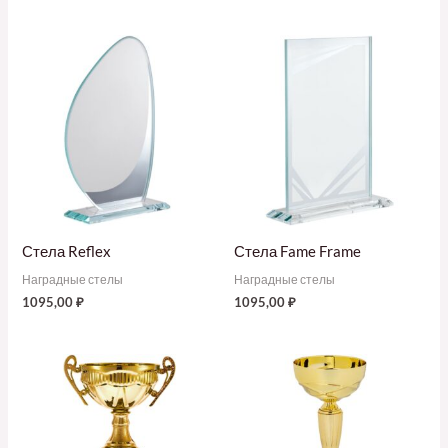
Стела Reflex
Стела Fame Frame
Наградные стелы
Наградные стелы
1095,00
₽
1095,00
₽