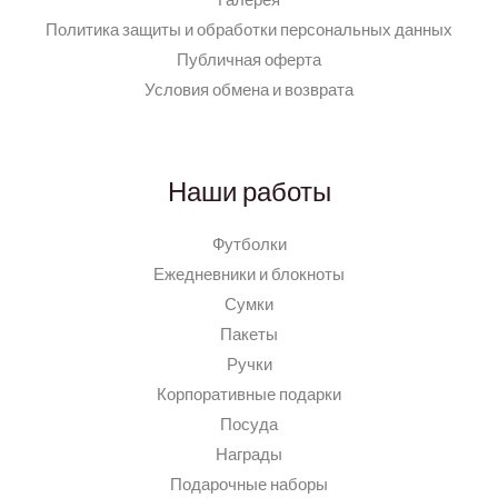
Политика защиты и обработки персональных данных
Публичная оферта
Условия обмена и возврата
Наши работы
Футболки
Ежедневники и блокноты
Сумки
Пакеты
Ручки
Корпоративные подарки
Посуда
Награды
Подарочные наборы