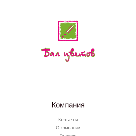
Компания
Контакты
О компании
Галерея