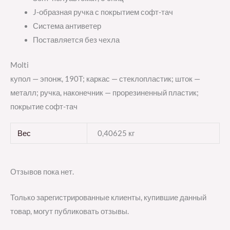
J-образная ручка с покрытием софт-тач
Система антиветер
Поставляется без чехла
Molti
купол — эпонж, 190T; каркас — стеклопластик; шток —
металл; ручка, наконечник — прорезиненный пластик;
покрытие софт-тач
Вес
0,40625 кг
Отзывов пока нет.
Только зарегистрированные клиенты, купившие данный
товар, могут публиковать отзывы.