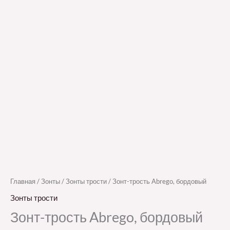
Главная
/
Зонты
/
Зонты трости
/ Зонт-трость Abrego, бордовый
Зонты трости
Зонт-трость Abrego, бордовый