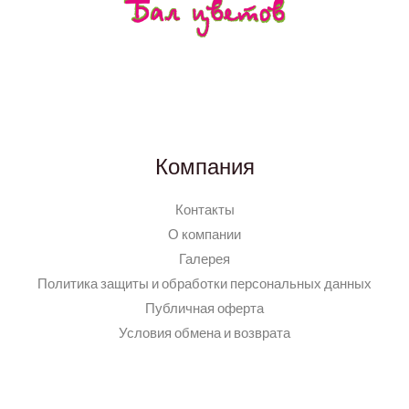
Компания
Контакты
О компании
Галерея
Политика защиты и обработки персональных данных
Публичная оферта
Условия обмена и возврата