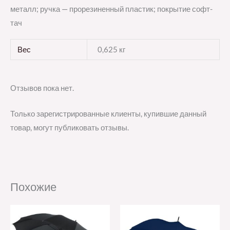
металл; ручка — прорезиненный пластик; покрытие софт-
тач
Вес
0,625 кг
Отзывов пока нет.
Только зарегистрированные клиенты, купившие данный
товар, могут публиковать отзывы.
Похожие