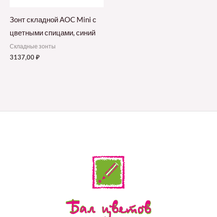
Зонт складной AOC Mini с
цветными спицами, синий
Складные зонты
3137,00
₽