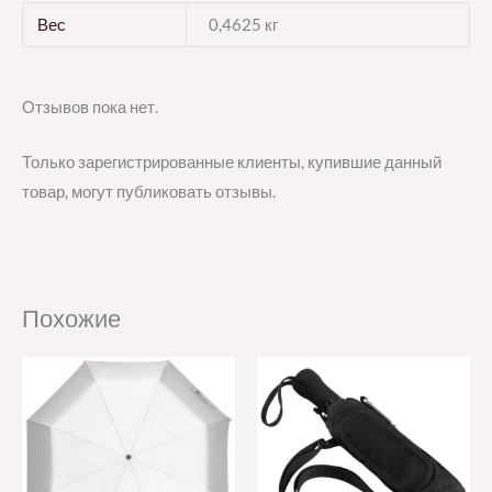
Вес
0,4625 кг
Отзывов пока нет.
Только зарегистрированные клиенты, купившие данный
товар, могут публиковать отзывы.
Похожие