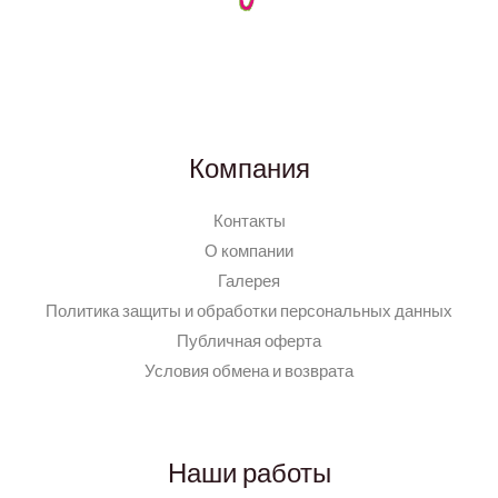
Компания
Контакты
О компании
Галерея
Политика защиты и обработки персональных данных
Публичная оферта
Условия обмена и возврата
Наши работы