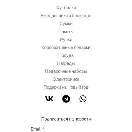
Футболки
Ежедневники и блокноты
Сумки
Пакеты
Ручки
Корпоративные подарки
Посуда
Награды
Подарочные наборы
Электроника
Подарки на Новый год
Подписаться на новости
Email
*