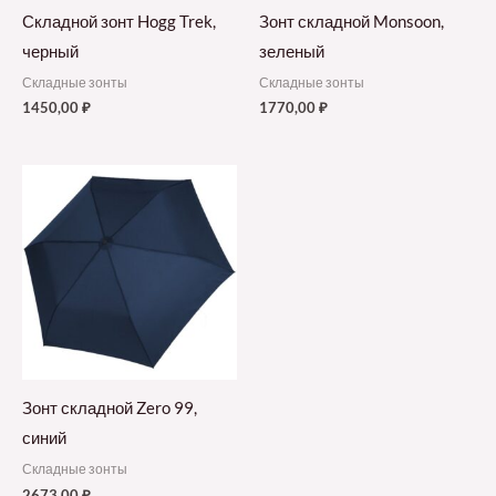
Складной зонт Hogg Trek,
Зонт складной Monsoon,
черный
зеленый
Складные зонты
Складные зонты
1450,00
₽
1770,00
₽
Зонт складной Zero 99,
синий
Складные зонты
2673,00
₽