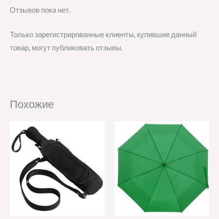
Отзывов пока нет.
Только зарегистрированные клиенты, купившие данный
товар, могут публиковать отзывы.
Похожие