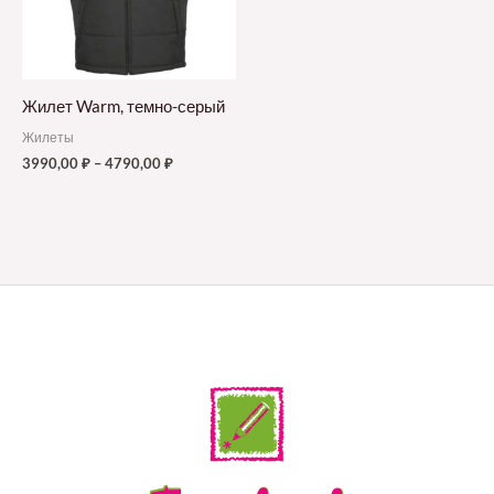
Жилет Warm, темно-серый
Жилеты
3990,00
₽
–
4790,00
₽