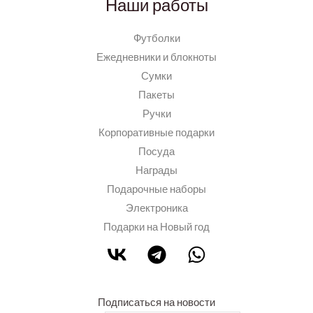
Наши работы
Футболки
Ежедневники и блокноты
Сумки
Пакеты
Ручки
Корпоративные подарки
Посуда
Награды
Подарочные наборы
Электроника
Подарки на Новый год
Подписаться на новости