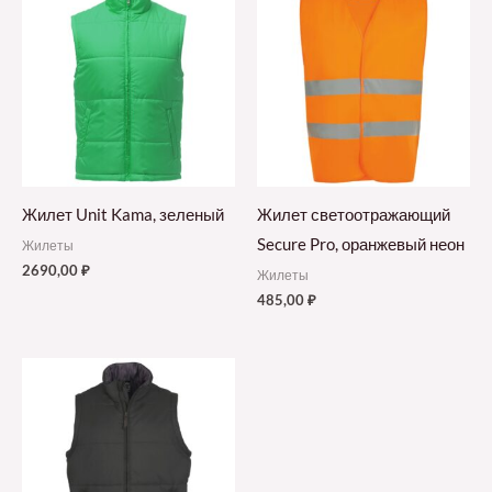
Жилет Unit Kama, зеленый
Жилет светоотражающий
Secure Pro, оранжевый неон
Жилеты
2690,00
₽
Жилеты
485,00
₽