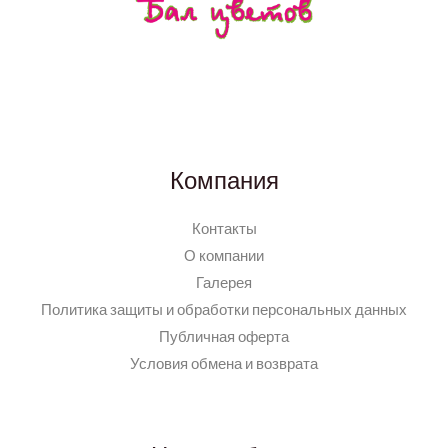
Компания
Контакты
О компании
Галерея
Политика защиты и обработки персональных данных
Публичная оферта
Условия обмена и возврата