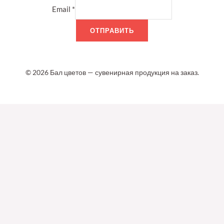
Email
*
ОТПРАВИТЬ
© 2026 Бал цветов — сувенирная продукция на заказ.