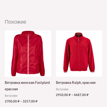
Похожие
Ветровка женская Fastplant
Ветровка Ralph, красная
красная
Ветровки
2950,00
₽
–
4687,00
₽
Ветровки
2700,00
₽
–
3257,00
₽