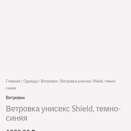
Главная
/
Одежда
/
Ветровки
/ Ветровка унисекс Shield, темно-
синяя
Ветровки
Ветровка унисекс Shield, темно-
синяя