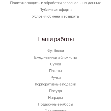
Политика защиты и обработки персональных данных
Публичная оферта
Условия обмена и возврата
Наши работы
Футболки
Ежедневники и блокноты
Сумки
Пакеты
Ручки
Корпоративные подарки
Посуда
Награды
Подарочные наборы
Электроника