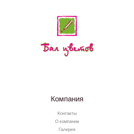
Компания
Контакты
О компании
Галерея