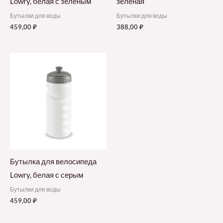
Lowry, белая с зеленым
зеленая
Бутылки для воды
Бутылки для воды
459,00
₽
388,00
₽
Бутылка для велосипеда
Lowry, белая с серым
Бутылки для воды
459,00
₽