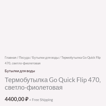
Главная
/
Посуда
/
Бутылки для воды
/ Термобутылка Go Quick Flip
470, светло-фиолетовая
Бутылки для воды
Термобутылка Go Quick Flip 470,
светло-фиолетовая
4400,00
₽
+ Free Shipping