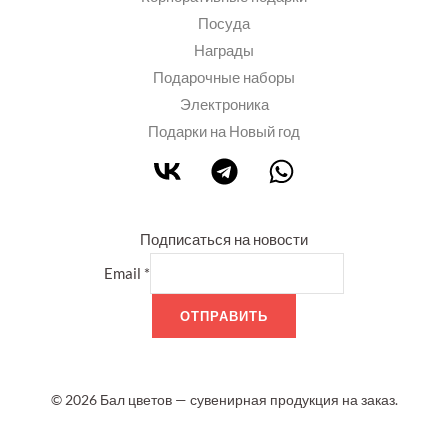
Посуда
Награды
Подарочные наборы
Электроника
Подарки на Новый год
Подписаться на новости
Email
*
ОТПРАВИТЬ
© 2026 Бал цветов — сувенирная продукция на заказ.