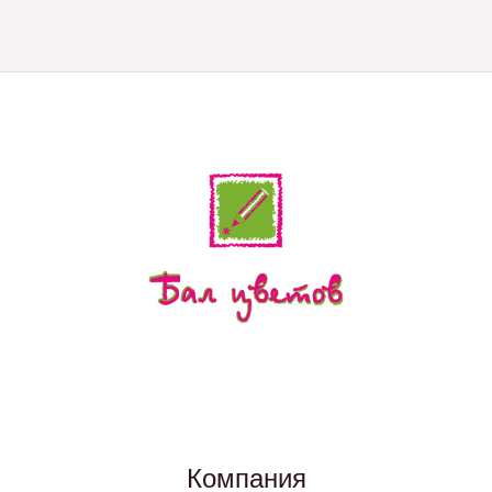
Компания