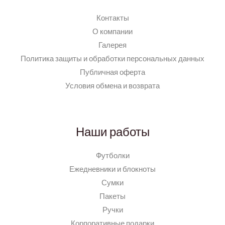
Контакты
О компании
Галерея
Политика защиты и обработки персональных данных
Публичная оферта
Условия обмена и возврата
Наши работы
Футболки
Ежедневники и блокноты
Сумки
Пакеты
Ручки
Корпоративные подарки