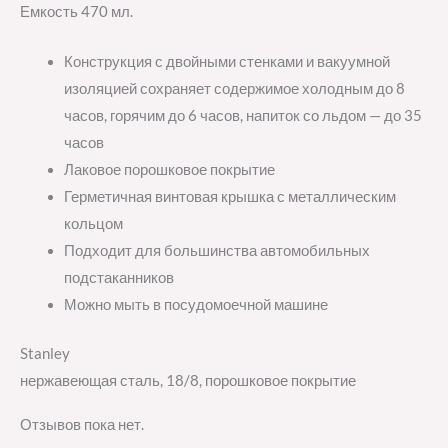
Емкость 470 мл.
Конструкция с двойными стенками и вакуумной
изоляцией сохраняет содержимое холодным до 8
часов, горячим до 6 часов, напиток со льдом — до 35
часов
Лаковое порошковое покрытие
Герметичная винтовая крышка с металлическим
кольцом
Подходит для большинства автомобильных
подстаканников
Можно мыть в посудомоечной машине
Stanley
нержавеющая сталь, 18/8, порошковое покрытие
Отзывов пока нет.