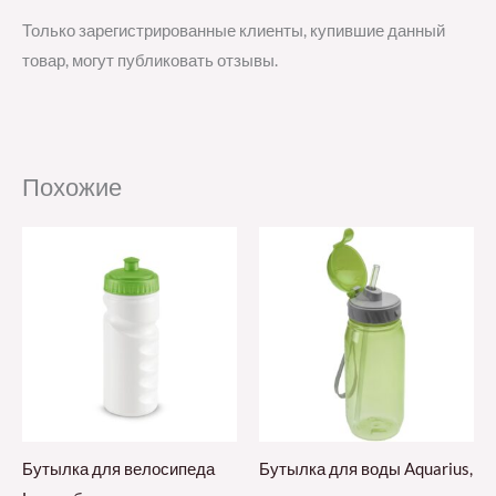
Только зарегистрированные клиенты, купившие данный
товар, могут публиковать отзывы.
Похожие
Бутылка для велосипеда
Бутылка для воды Aquarius,