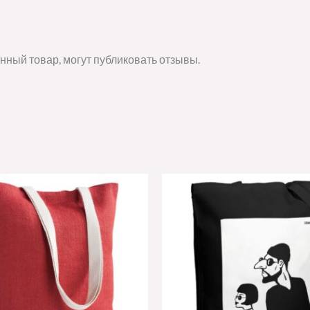
нный товар, могут публиковать отзывы.