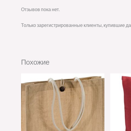
Отзывов пока нет.
Только зарегистрированные клиенты, купившие да
Похожие