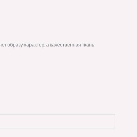
ет образу характер, а качественная ткань