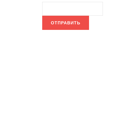
ОТПРАВИТЬ