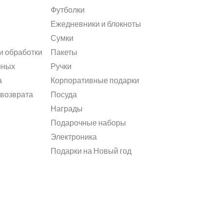
Футболки
Ежедневники и блокноты
Сумки
и обработки
Пакеты
нных
Ручки
а
Корпоративные подарки
 возврата
Посуда
Награды
Подарочные наборы
Электроника
Подарки на Новый год