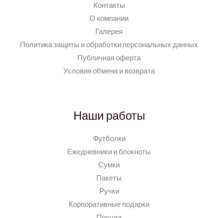
Контакты
О компании
Галерея
Политика защиты и обработки персональных данных
Публичная оферта
Условия обмена и возврата
Наши работы
Футболки
Ежедневники и блокноты
Сумки
Пакеты
Ручки
Корпоративные подарки
Посуда