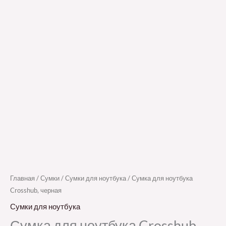
Главная
/
Сумки
/
Сумки для ноутбука
/ Сумка для ноутбука
Crosshub, черная
Сумки для ноутбука
Сумка для ноутбука Crosshub,