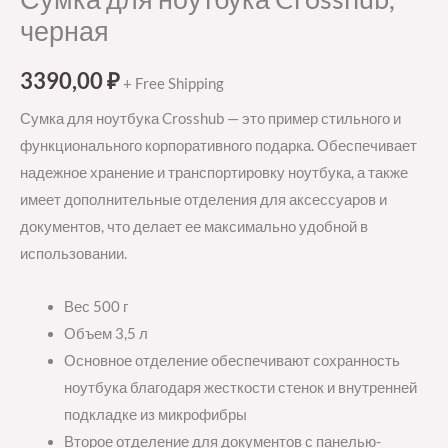
черная
3390,00
₽
+ Free Shipping
Сумка для ноутбука Crosshub — это пример стильного и
функционального корпоративного подарка. Обеспечивает
надежное хранение и транспортировку ноутбука, а также
имеет дополнительные отделения для аксессуаров и
документов, что делает ее максимально удобной в
использовании.
Вес 500 г
Объем 3,5 л
Основное отделение обеспечивают сохранность
ноутбука благодаря жесткости стенок и внутренней
подкладке из микрофибры
Второе отделение для документов с панелью-