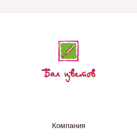
Компания