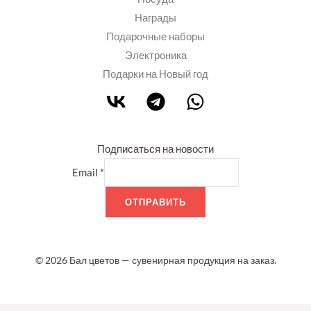
Награды
Подарочные наборы
Электроника
Подарки на Новый год
Подписаться на новости
Email
*
ОТПРАВИТЬ
© 2026 Бал цветов — сувенирная продукция на заказ.