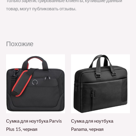
Только зарегистрированные клиенты, купившие данный
товар, могут публиковать отзывы.
Похожие
Сумка для ноутбука Parvis
Сумка для ноутбука
Plus 15, черная
Panama, черная