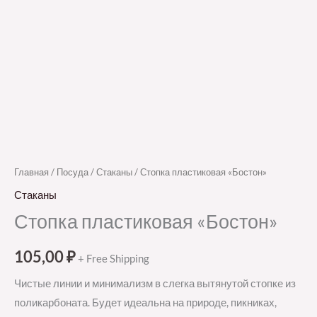
Главная
/
Посуда
/
Стаканы
/ Стопка пластиковая «Бостон»
Стаканы
Стопка пластиковая «Бостон»
105,00
₽
+ Free Shipping
Чистые линии и минимализм в слегка вытянутой стопке из
поликарбоната. Будет идеальна на природе, пикниках,