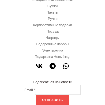
Сумки
Пакеты
Ручки
Корпоративные подарки
Посуда
Награды
Подарочные наборы
Электроника
Подарки на Новый год
Подписаться на новости
Email
*
ОТПРАВИТЬ