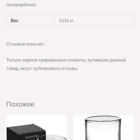
поликарбонат
Вес
0,04 кг
Отзывов пока нет.
Только зарегистрированные клиенты, купившие данный
товар, могут публиковать отзывы.
Похожие