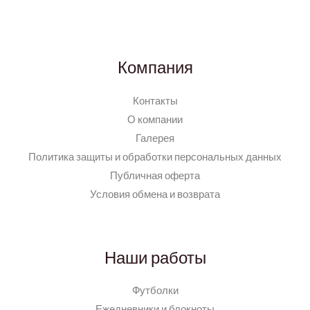
Компания
Контакты
О компании
Галерея
Политика защиты и обработки персональных данных
Публичная оферта
Условия обмена и возврата
Наши работы
Футболки
Ежедневники и блокноты