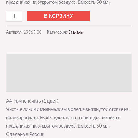
праздниках на открытом воздухе. Емкость 50 мл.
В КОРЗИНУ
Артикул:
19365.00
Категория:
Стаканы
Описание
Детали
Отзывы (0)
A4-Тампопечать (1 цвет)
Чистые линии и минимализм в слегка вытянутой стопке из
поликарбоната. Будет идеальна на природе, пикниках,
праздниках на открытом воздухе. Емкость 50 мл.
Сделано в России