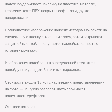
надежно удерживает наклейку на пластике, металле,
керамике, коже, ПВХ, покрытии софт-тач и других
поверхностях.
Полноцветное изображение наносят методом UV-печати на
специальную пленку с клеящим слоем, затем закрывают
защитной пленкой, — получается наклейка, полностью
готовая к монтажу.
Изображения подобраны в определенной тематике и
подойдут как для детей, так и для взрослых.
Стоимость входит 1 лист с картинками, представленными
на фото, — не нужно разрабатывать свой макет.
полиэтилентерефталат
Отзывов пока нет.