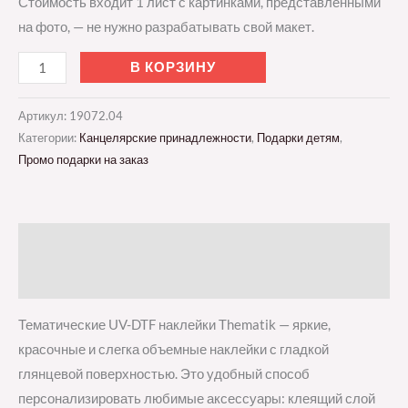
Стоимость входит 1 лист с картинками, представленными
на фото, — не нужно разрабатывать свой макет.
В КОРЗИНУ
Артикул:
19072.04
Категории:
Канцелярские принадлежности
,
Подарки детям
,
Промо подарки на заказ
Описание
Отзывы (0)
Тематические UV-DTF наклейки Thematik — яркие,
красочные и слегка объемные наклейки с гладкой
глянцевой поверхностью. Это удобный способ
персонализировать любимые аксессуары: клеящий слой