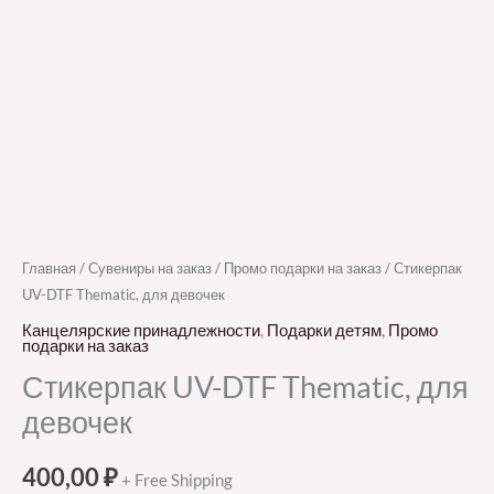
Главная
/
Сувениры на заказ
/
Промо подарки на заказ
/ Стикерпак
UV-DTF Thematic, для девочек
Канцелярские принадлежности
,
Подарки детям
,
Промо
подарки на заказ
Стикерпак UV-DTF Thematic, для
девочек
400,00
₽
+ Free Shipping