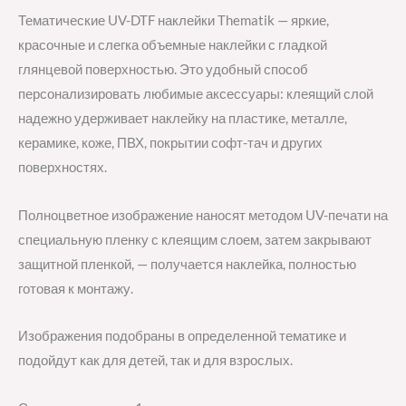
Тематические UV-DTF наклейки Thematik — яркие,
красочные и слегка объемные наклейки с гладкой
глянцевой поверхностью. Это удобный способ
персонализировать любимые аксессуары: клеящий слой
надежно удерживает наклейку на пластике, металле,
керамике, коже, ПВХ, покрытии софт-тач и других
поверхностях.
Полноцветное изображение наносят методом UV-печати на
специальную пленку с клеящим слоем, затем закрывают
защитной пленкой, — получается наклейка, полностью
готовая к монтажу.
Изображения подобраны в определенной тематике и
подойдут как для детей, так и для взрослых.