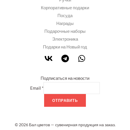
Корпоративные подарки
Посуда
Награды
Подарочные наборы
Электроника
Подарки на Новый год
Подписаться на новости
Email
*
ОТПРАВИТЬ
© 2026 Бал цветов — сувенирная продукция на заказ.