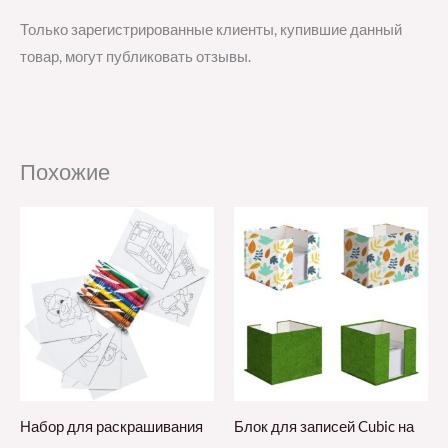
Только зарегистрированные клиенты, купившие данный
товар, могут публиковать отзывы.
Похожие
Набор для раскрашивания
Блок для записей Cubic на