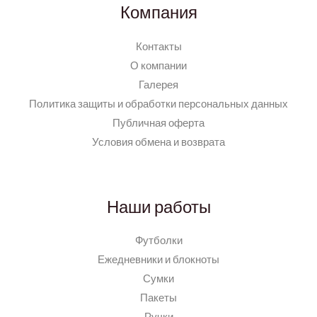
Компания
Контакты
О компании
Галерея
Политика защиты и обработки персональных данных
Публичная оферта
Условия обмена и возврата
Наши работы
Футболки
Ежедневники и блокноты
Сумки
Пакеты
Ручки