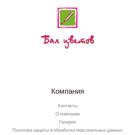
Компания
Контакты
О компании
Галерея
Политика защиты и обработки персональных данных