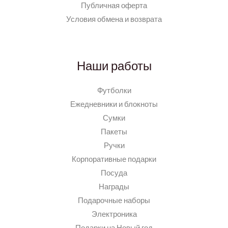
Публичная оферта
Условия обмена и возврата
Наши работы
Футболки
Ежедневники и блокноты
Сумки
Пакеты
Ручки
Корпоративные подарки
Посуда
Награды
Подарочные наборы
Электроника
Подарки на Новый год