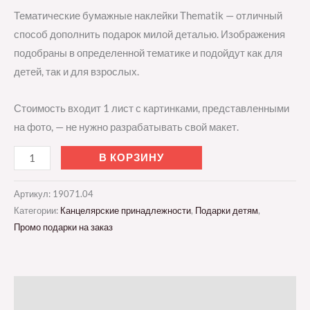
Тематические бумажные наклейки Thematik — отличный
способ дополнить подарок милой деталью. Изображения
подобраны в определенной тематике и подойдут как для
детей, так и для взрослых.
Стоимость входит 1 лист с картинками, представленными
на фото, — не нужно разрабатывать свой макет.
В КОРЗИНУ
Артикул:
19071.04
Категории:
Канцелярские принадлежности
,
Подарки детям
,
Промо подарки на заказ
Описание