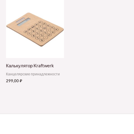
Калькулятор Kraftwerk
Канцелярские принадлежности
299,00
₽