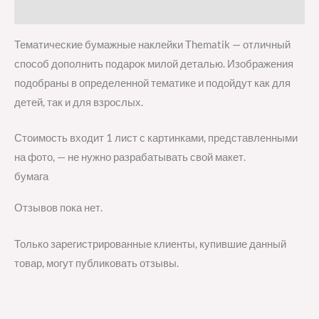
Отзывы (0)
Тематические бумажные наклейки Thematik — отличный
способ дополнить подарок милой деталью. Изображения
подобраны в определенной тематике и подойдут как для
детей, так и для взрослых.
Стоимость входит 1 лист с картинками, представленными
на фото, — не нужно разрабатывать свой макет.
бумага
Отзывов пока нет.
Только зарегистрированные клиенты, купившие данный
товар, могут публиковать отзывы.