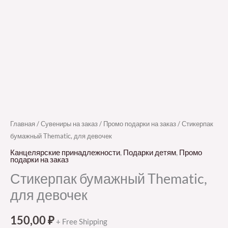
Главная
/
Сувениры на заказ
/
Промо подарки на заказ
/ Стикерпак
бумажный Thematic, для девочек
Канцелярские принадлежности
,
Подарки детям
,
Промо
подарки на заказ
Стикерпак бумажный Thematic,
для девочек
150,00
₽
+ Free Shipping