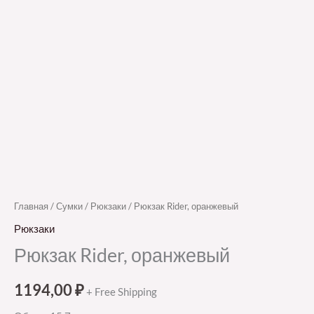
Главная
/
Сумки
/
Рюкзаки
/ Рюкзак Rider, оранжевый
Рюкзаки
Рюкзак Rider, оранжевый
1194,00
₽
+ Free Shipping