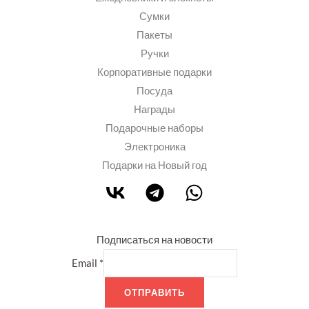
Сумки
Пакеты
Ручки
Корпоративные подарки
Посуда
Награды
Подарочные наборы
Электроника
Подарки на Новый год
Подписаться на новости
Email
*
ОТПРАВИТЬ