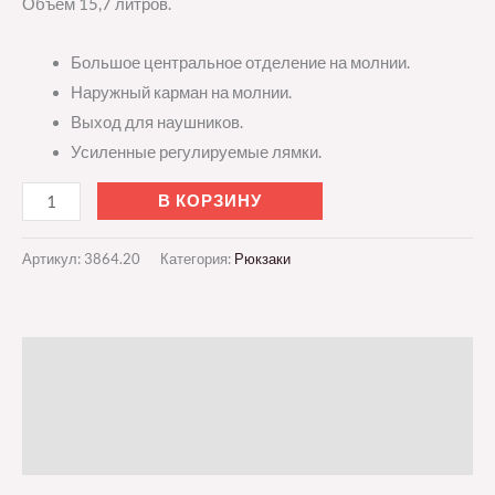
Объем 15,7 литров.
Большое центральное отделение на молнии.
Наружный карман на молнии.
Выход для наушников.
Усиленные регулируемые лямки.
В КОРЗИНУ
Артикул:
3864.20
Категория:
Рюкзаки
Описание
Детали
Отзывы (0)