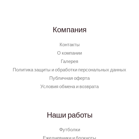
Компания
Контакты
О компании
Галерея
Политика защиты и обработки персональных данных
Публичная оферта
Условия обмена и возврата
Наши работы
Футболки
Ежедневники и блокноты