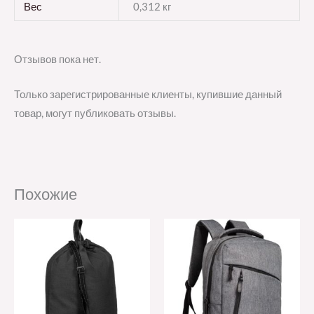
Вес
0,312 кг
Отзывов пока нет.
Только зарегистрированные клиенты, купившие данный
товар, могут публиковать отзывы.
Похожие