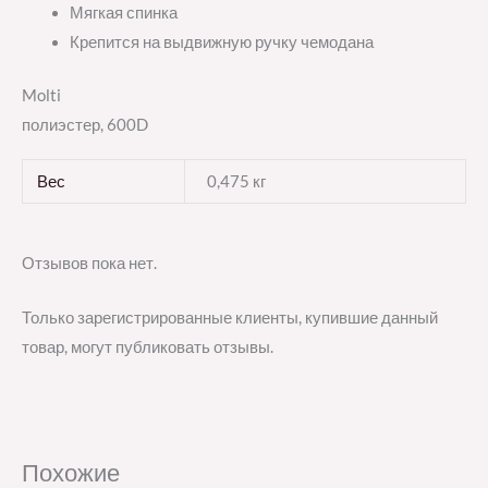
Мягкая спинка
Крепится на выдвижную ручку чемодана
Molti
полиэстер, 600D
Вес
0,475 кг
Отзывов пока нет.
Только зарегистрированные клиенты, купившие данный
товар, могут публиковать отзывы.
Похожие