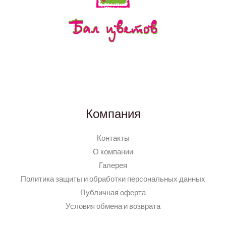
Компания
Контакты
О компании
Галерея
Политика защиты и обработки персональных данных
Публичная оферта
Условия обмена и возврата