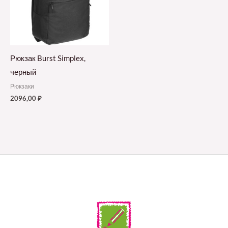
Рюкзак Burst Simplex,
черный
Рюкзаки
2096,00
₽