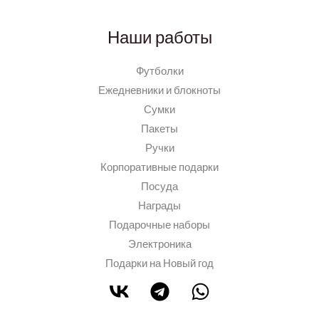
Наши работы
Футболки
Ежедневники и блокноты
Сумки
Пакеты
Ручки
Корпоративные подарки
Посуда
Награды
Подарочные наборы
Электроника
Подарки на Новый год