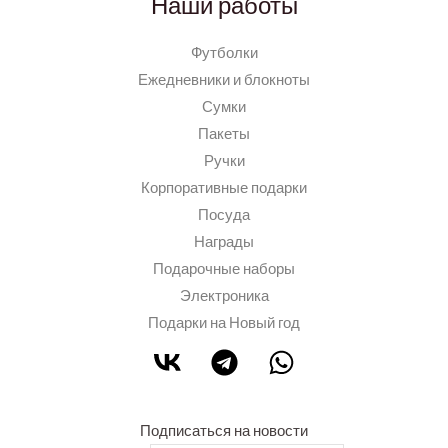
Наши работы
Футболки
Ежедневники и блокноты
Сумки
Пакеты
Ручки
Корпоративные подарки
Посуда
Награды
Подарочные наборы
Электроника
Подарки на Новый год
Подписаться на новости