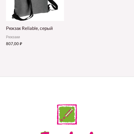
Рюкзак Reliable, серый
Рюкзаки
807,00
₽