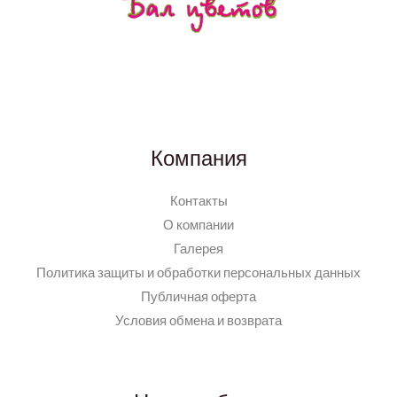
Компания
Контакты
О компании
Галерея
Политика защиты и обработки персональных данных
Публичная оферта
Условия обмена и возврата