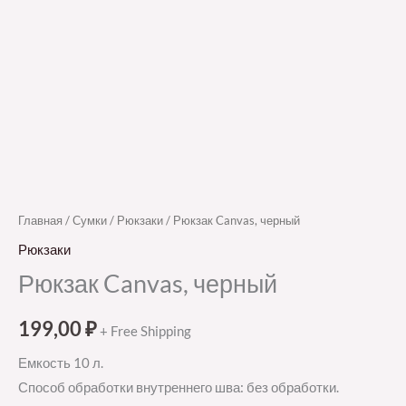
Главная
/
Сумки
/
Рюкзаки
/ Рюкзак Canvas, черный
Рюкзаки
Рюкзак Canvas, черный
199,00
₽
+ Free Shipping
Емкость 10 л.
Способ обработки внутреннего шва: без обработки.