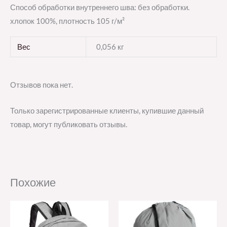
Способ обработки внутреннего шва: без обработки.
хлопок 100%, плотность 105 г/м²
Вес
0,056 кг
Отзывов пока нет.
Только зарегистрированные клиенты, купившие данный
товар, могут публиковать отзывы.
Похожие