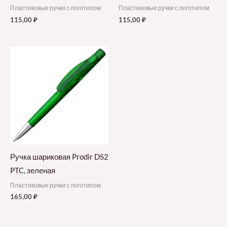
Пластиковые ручки с логотипом
Пластиковые ручки с логотипом
115,00
₽
115,00
₽
Ручка шариковая Prodir DS2
PTC, зеленая
Пластиковые ручки с логотипом
165,00
₽