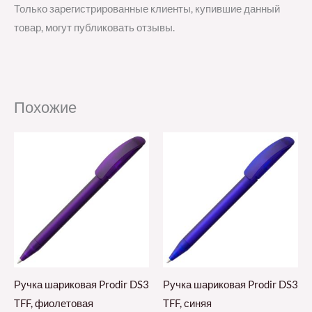
Только зарегистрированные клиенты, купившие данный
товар, могут публиковать отзывы.
Похожие
Ручка шариковая Prodir DS3
Ручка шариковая Prodir DS3
TFF, фиолетовая
TFF, синяя