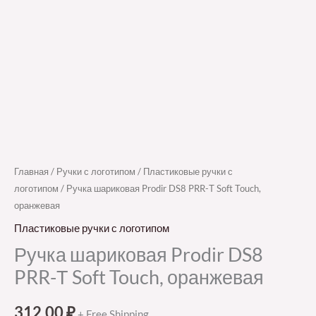
Главная
/
Ручки с логотипом
/
Пластиковые ручки с
логотипом
/ Ручка шариковая Prodir DS8 PRR-Т Soft Touch,
оранжевая
Пластиковые ручки с логотипом
Ручка шариковая Prodir DS8
PRR-Т Soft Touch, оранжевая
312,00
₽
+ Free Shipping