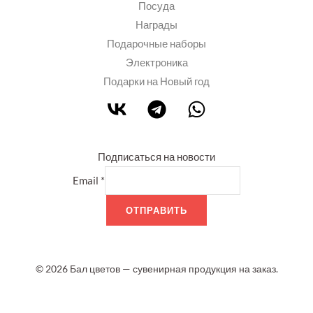
Посуда
Награды
Подарочные наборы
Электроника
Подарки на Новый год
Подписаться на новости
Email
*
ОТПРАВИТЬ
© 2026 Бал цветов — сувенирная продукция на заказ.