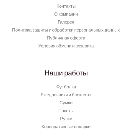
Контакты
О компании
Галерея
Политика защиты и обработки персональных данных
Публичная оферта
Условия обмена и возврата
Наши работы
Футболки
Ежедневники и блокноты
Сумки
Пакеты
Ручки
Корпоративные подарки