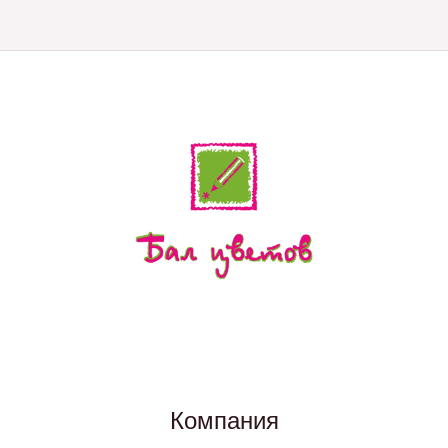
Компания