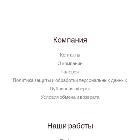
Компания
Контакты
О компании
Галерея
Политика защиты и обработки персональных данных
Публичная оферта
Условия обмена и возврата
Наши работы