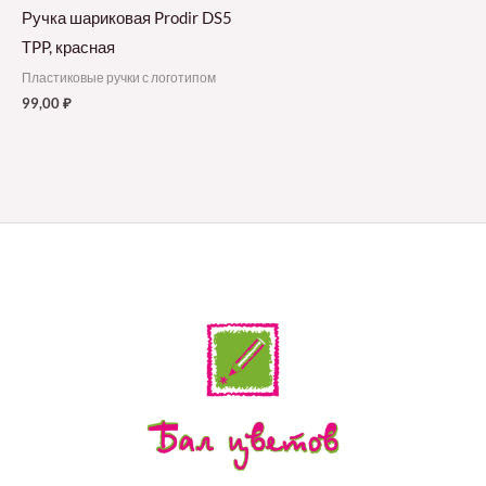
Ручка шариковая Prodir DS5
TPP, красная
Пластиковые ручки с логотипом
99,00
₽