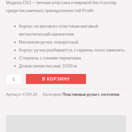
Модель DS3 — вечная классика и мировой бестселлер
среди письменных принадлежностей Prodir.
Корпус из матового пластикаи матовый
металлический наконечник.
Механизм ручки: поворотный.
Корпус ручки разбирается, стержень легко заменить.
Стержень с синими чернилами.
Длина линии письма: 3500 м.
В КОРЗИНУ
Артикул:
4769.20
Категория:
Пластиковые ручки с логотипом
Описание