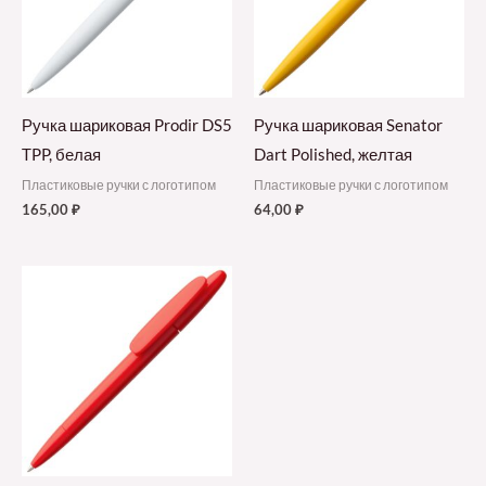
Ручка шариковая Prodir DS5
Ручка шариковая Senator
TPP, белая
Dart Polished, желтая
Пластиковые ручки с логотипом
Пластиковые ручки с логотипом
165,00
₽
64,00
₽