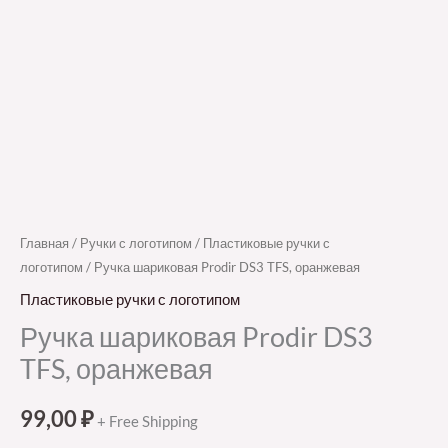
Главная
/
Ручки с логотипом
/
Пластиковые ручки с
логотипом
/ Ручка шариковая Prodir DS3 TFS, оранжевая
Пластиковые ручки с логотипом
Ручка шариковая Prodir DS3
TFS, оранжевая
99,00
₽
+ Free Shipping