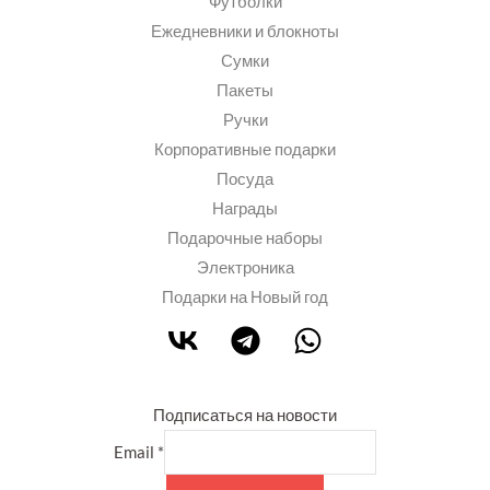
Футболки
Ежедневники и блокноты
Сумки
Пакеты
Ручки
Корпоративные подарки
Посуда
Награды
Подарочные наборы
Электроника
Подарки на Новый год
Подписаться на новости
Email
*