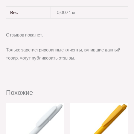
Вес
0,0071 кг
Отзывов пока нет.
Только зарегистрированные клиенты, купившие данный
товар, могут публиковать отзывы.
Похожие