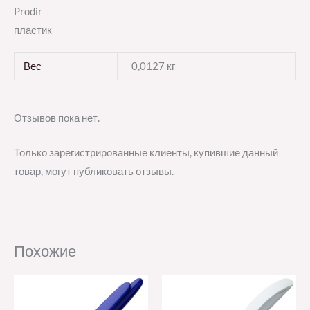
Prodir
пластик
Вес
0,0127 кг
Отзывов пока нет.
Только зарегистрированные клиенты, купившие данный
товар, могут публиковать отзывы.
Похожие