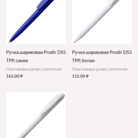
Ручка шариковая Prodir DS5
Ручка шариковая Prodir DS3
TPP, синяя
TPP, белая
Пластиковые ручки с логотипом
Пластиковые ручки с логотипом
165,00
₽
115,00
₽