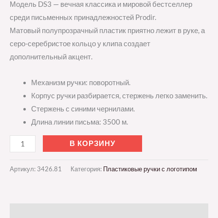
Модель DS3 — вечная классика и мировой бестселлер
среди письменных принадлежностей Prodir.
Матовый полупрозрачный пластик приятно лежит в руке, а
серо-серебристое кольцо у клипа создает
дополнительный акцент.
Механизм ручки: поворотный.
Корпус ручки разбирается, стержень легко заменить.
Стержень с синими чернилами.
Длина линии письма: 3500 м.
В КОРЗИНУ
Артикул:
3426.81
Категория:
Пластиковые ручки с логотипом
Описание