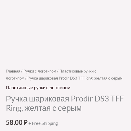
Главная
/
Ручки с логотипом
/
Пластиковые ручки с
логотипом
/ Ручка шариковая Prodir DS3 TFF Ring, желтая с серым
Пластиковые ручки с логотипом
Ручка шариковая Prodir DS3 TFF
Ring, желтая с серым
58,00
₽
+ Free Shipping