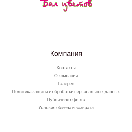
Компания
Контакты
О компании
Галерея
Политика защиты и обработки персональных данных
Публичная оферта
Условия обмена и возврата