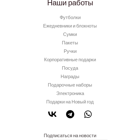
Наши работы
Футболки
Ежедневники и блокноты
Сумки
Пакеты
Ручки
Корпоративные подарки
Посуда
Награды
Подарочные наборы
Электроника
Подарки на Новый год
Подписаться на новости