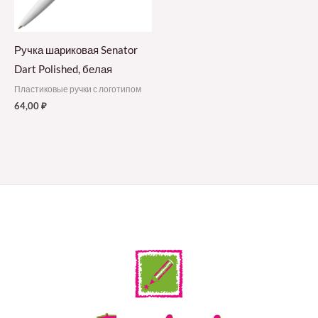
Ручка шариковая Senator
Dart Polished, белая
Пластиковые ручки с логотипом
64,00
₽