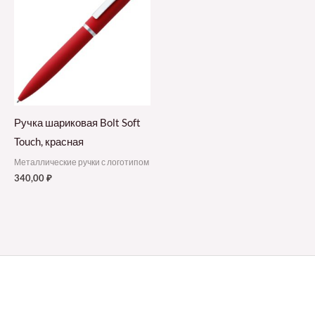
Ручка шариковая Bolt Soft
Touch, красная
Металлические ручки с логотипом
340,00
₽