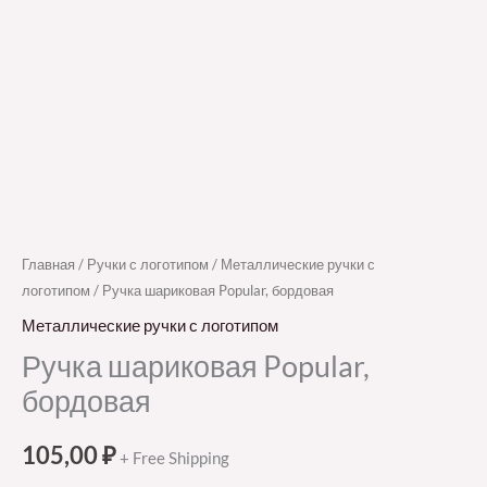
Главная
/
Ручки с логотипом
/
Металлические ручки с
логотипом
/ Ручка шариковая Popular, бордовая
Металлические ручки с логотипом
Ручка шариковая Popular,
бордовая
105,00
₽
+ Free Shipping