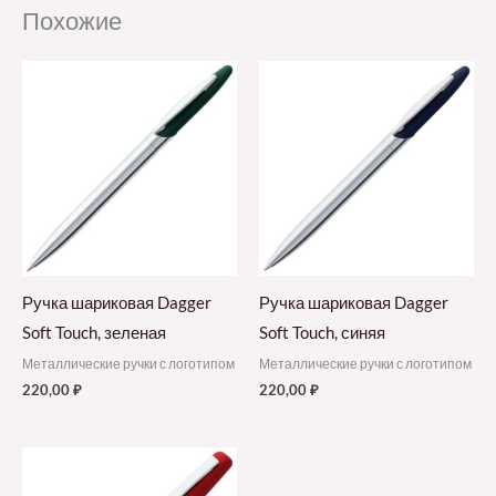
Похожие
Ручка шариковая Dagger
Ручка шариковая Dagger
Soft Touch, зеленая
Soft Touch, синяя
Металлические ручки с логотипом
Металлические ручки с логотипом
220,00
₽
220,00
₽