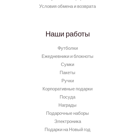
Условия обмена и возврата
Наши работы
Футболки
Ежедневники и блокноты
Сумки
Пакеты
Ручки
Корпоративные подарки
Посуда
Награды
Подарочные наборы
Электроника
Подарки на Новый год