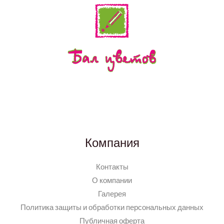
Компания
Контакты
О компании
Галерея
Политика защиты и обработки персональных данных
Публичная оферта