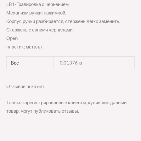
LB1-Гравировка с чернением
Механизм ручки: нажимной.
Корпус ручки разбирается, стержень легко заменить.
Стержень с синими чернилами.
Open
пластик; металл
Вес
0,01376 кг
Отзывов пока нет.
Только зарегистрированные клиенты, купившие данный
товар, могут публиковать отзывы.