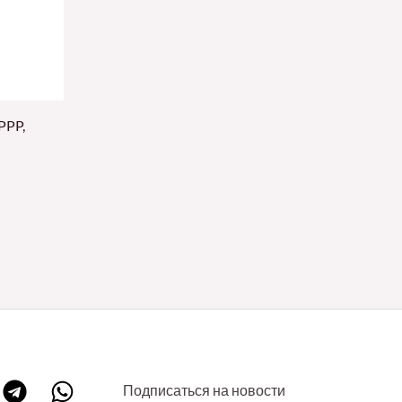
PPP,
Подписаться на новости