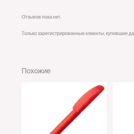
Отзывов пока нет.
Только зарегистрированные клиенты, купившие да
Похожие