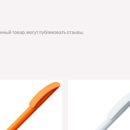
нный товар, могут публиковать отзывы.