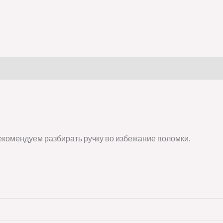
екомендуем разбирать ручку во избежание поломки.