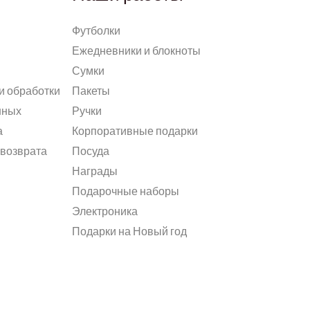
Футболки
Ежедневники и блокноты
Сумки
и обработки
Пакеты
нных
Ручки
а
Корпоративные подарки
 возврата
Посуда
Награды
Подарочные наборы
Электроника
Подарки на Новый год