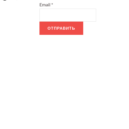
Email
*
ОТПРАВИТЬ