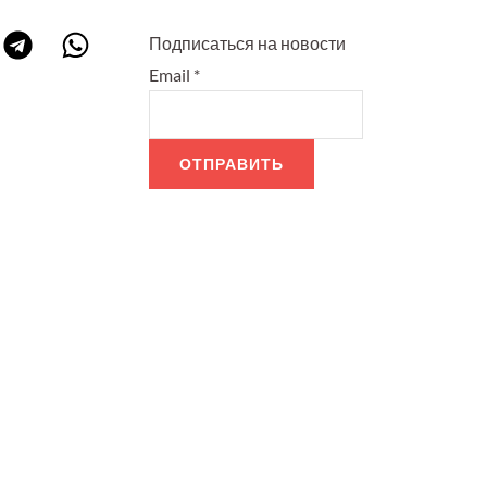
Подписаться на новости
Email
*
ОТПРАВИТЬ