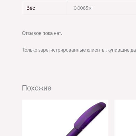
Вес
0,0085 кг
Отзывов пока нет.
Только зарегистрированные клиенты, купившие да
Похожие