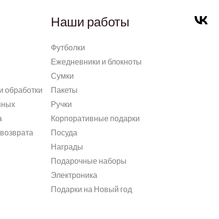
Наши работы
Футболки
Ежедневники и блокноты
Сумки
и обработки
Пакеты
нных
Ручки
а
Корпоративные подарки
 возврата
Посуда
Награды
Подарочные наборы
Электроника
Подарки на Новый год