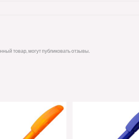
нный товар, могут публиковать отзывы.