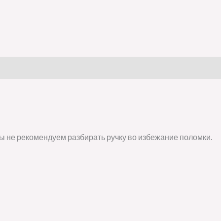
ы не рекомендуем разбирать ручку во избежание поломки.