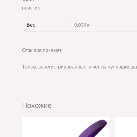
пластик
Вес
0,009 кг
Отзывов пока нет.
Только зарегистрированные клиенты, купившие да
Похожие