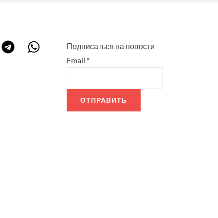
Подписаться на новости
Email
*
ОТПРАВИТЬ