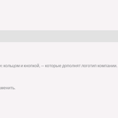
: кольцом и кнопкой, — которые дополнят логотип компании.
аменить.