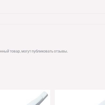
нный товар, могут публиковать отзывы.