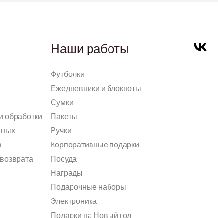
Наши работы
Футболки
Ежедневники и блокноты
Сумки
и обработки
Пакеты
нных
Ручки
а
Корпоративные подарки
 возврата
Посуда
Награды
Подарочные наборы
Электроника
Подарки на Новый год