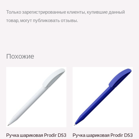
Только зарегистрированные клиенты, купившие данный
товар, могут публиковать отзывы.
Похожие
Ручка шариковая Prodir DS3
Ручка шариковая Prodir DS3