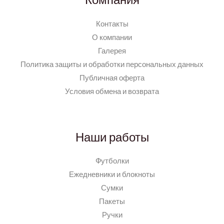
Контакты
О компании
Галерея
Политика защиты и обработки персональных данных
Публичная оферта
Условия обмена и возврата
Наши работы
Футболки
Ежедневники и блокноты
Сумки
Пакеты
Ручки