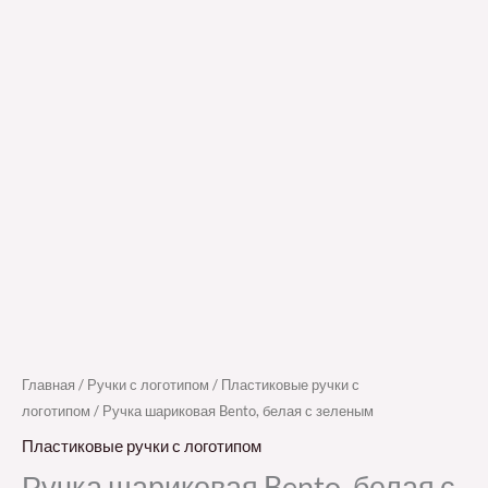
Главная
/
Ручки с логотипом
/
Пластиковые ручки с
логотипом
/ Ручка шариковая Bento, белая с зеленым
Пластиковые ручки с логотипом
Ручка шариковая Bento, белая с