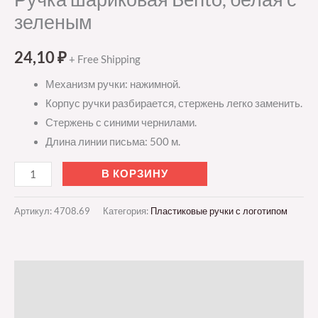
зеленым
24,10
₽
+ Free Shipping
Механизм ручки: нажимной.
Корпус ручки разбирается, стержень легко заменить.
Стержень с синими чернилами.
Длина линии письма: 500 м.
В КОРЗИНУ
Артикул:
4708.69
Категория:
Пластиковые ручки с логотипом
Описание
Детали