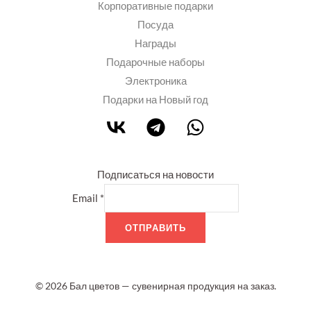
Корпоративные подарки
Посуда
Награды
Подарочные наборы
Электроника
Подарки на Новый год
Подписаться на новости
Email
*
ОТПРАВИТЬ
© 2026 Бал цветов — сувенирная продукция на заказ.