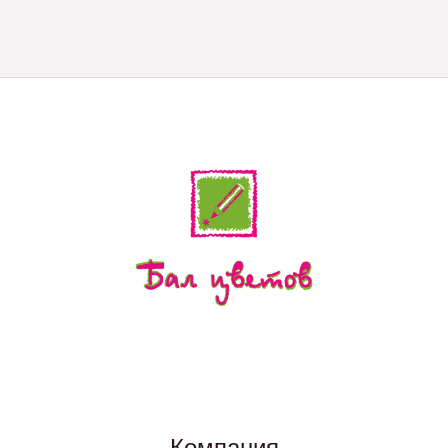
Компания