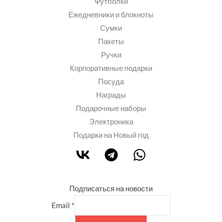
Футболки
Ежедневники и блокноты
Сумки
Пакеты
Ручки
Корпоративные подарки
Посуда
Награды
Подарочные наборы
Электроника
Подарки на Новый год
Подписаться на новости
Email
*