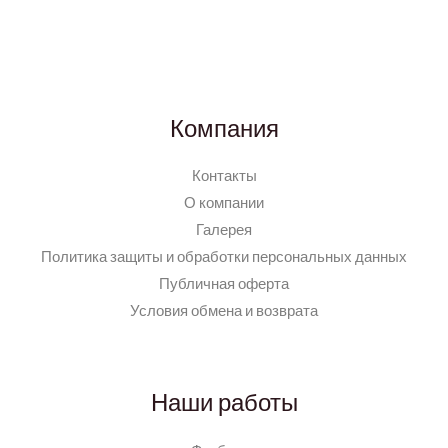
Компания
Контакты
О компании
Галерея
Политика защиты и обработки персональных данных
Публичная оферта
Условия обмена и возврата
Наши работы