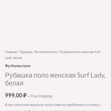
Главная
/
Одежда
/
Футболки поло
/ Рубашка поло женская Surf
Lady, белая
Футболки поло
Рубашка поло женская Surf Lady,
белая
999,00
₽
+ Free Shipping
Классическое женское поло-пике из гребенного хлопка с