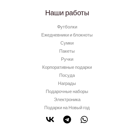
Наши работы
Футболки
Ежедневники и блокноты
Сумки
Пакеты
Ручки
Корпоративные подарки
Посуда
Награды
Подарочные наборы
Электроника
Подарки на Новый год