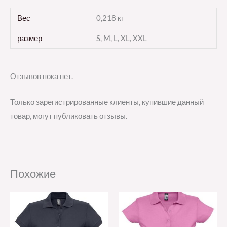
Вес
0,218 кг
размер
S, M, L, XL, XXL
Отзывов пока нет.
Только зарегистрированные клиенты, купившие данный
товар, могут публиковать отзывы.
Похожие