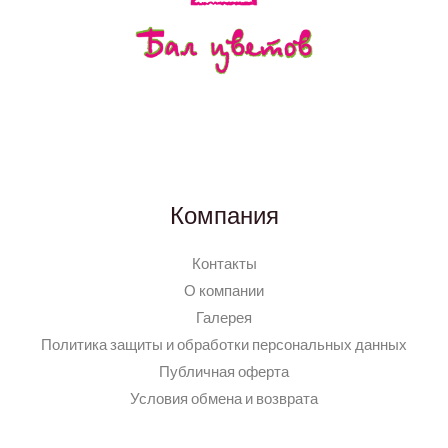
Компания
Контакты
О компании
Галерея
Политика защиты и обработки персональных данных
Публичная оферта
Условия обмена и возврата