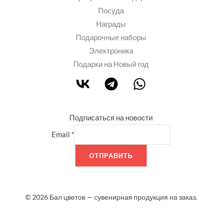
Посуда
Награды
Подарочные наборы
Электроника
Подарки на Новый год
Подписаться на новости
Email
*
ОТПРАВИТЬ
© 2026 Бал цветов — сувенирная продукция на заказ.