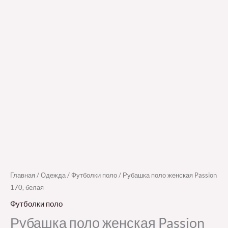
Главная
/
Одежда
/
Футболки поло
/ Рубашка поло женская Passion
170, белая
Футболки поло
Рубашка поло женская Passion