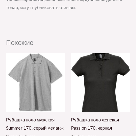
товар, могут публиковать отзывы.
Похожие
Рубашка поло мужская
Рубашка поло женская
Summer 170, серый меланж
Passion 170, черная