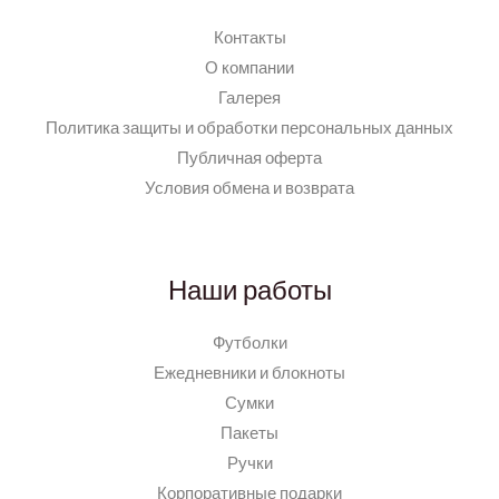
Контакты
О компании
Галерея
Политика защиты и обработки персональных данных
Публичная оферта
Условия обмена и возврата
Наши работы
Футболки
Ежедневники и блокноты
Сумки
Пакеты
Ручки
Корпоративные подарки