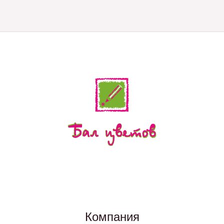
Компания