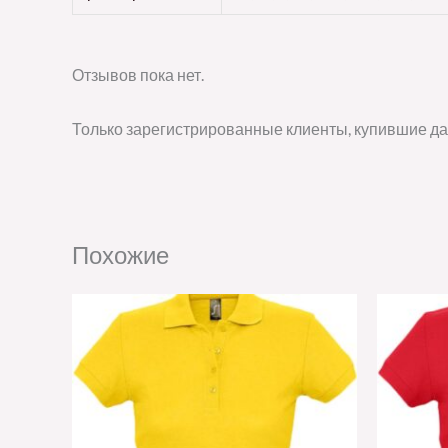
Отзывов пока нет.
Только зарегистрированные клиенты, купившие да
Похожие