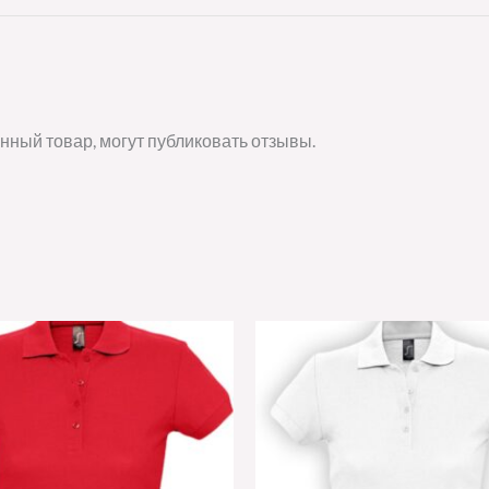
нный товар, могут публиковать отзывы.