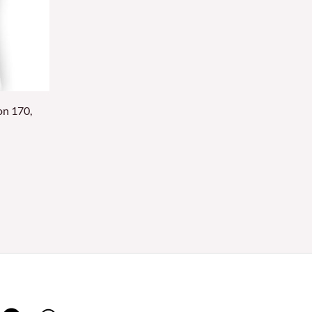
n 170,