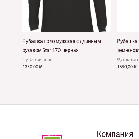
Рубашка поло мужская с длинным
Рубашка п
рукавом Star 170, черная
темно-фи
Футболки поло
Футболки 
1350,00
₽
1590,00
₽
Компания