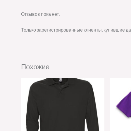
Отзывов пока нет.
Только зарегистрированные клиенты, купившие да
Похожие