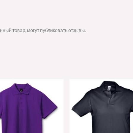
нный товар, могут публиковать отзывы.