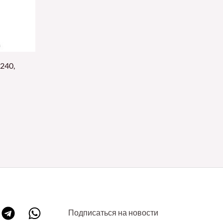
240,
Подписаться на новости