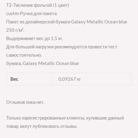
T2-Тиснение фольгой (1 цвет)
custm-Ручка для пакета
Пакет из дизайнерской бумаги Galaxy Metallic Ocean blue
250 г/м².
Выдерживает вес до 1,5 кг.
Для большей нагрузки рекомендуется провести тест
самостоятельно.
бумага, Galaxy Metallic Ocean blue
Вес
0,09267 кг
Отзывов пока нет.
Только зарегистрированные клиенты, купившие данный
товар, могут публиковать отзывы.