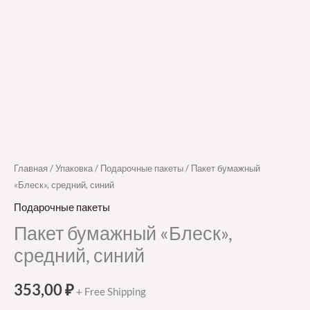
Главная
/
Упаковка
/
Подарочные пакеты
/ Пакет бумажный
«Блеск», средний, синий
Подарочные пакеты
Пакет бумажный «Блеск»,
средний, синий
353,00
₽
+ Free Shipping