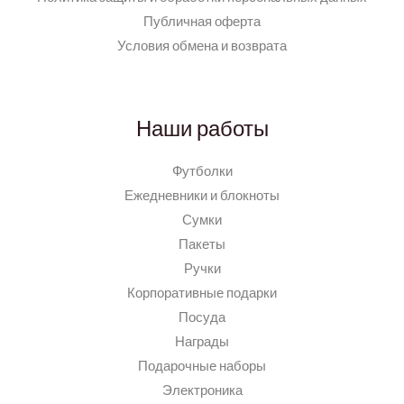
Публичная оферта
Условия обмена и возврата
Наши работы
Футболки
Ежедневники и блокноты
Сумки
Пакеты
Ручки
Корпоративные подарки
Посуда
Награды
Подарочные наборы
Электроника