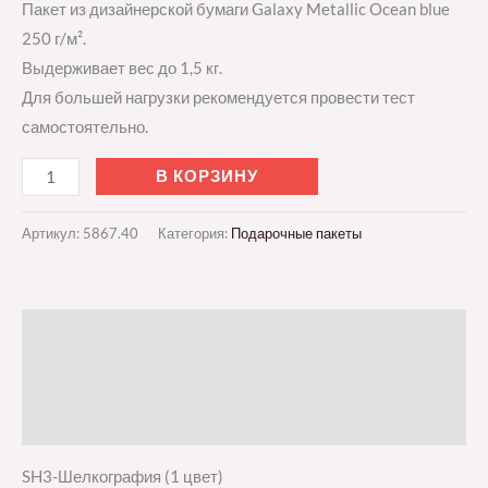
Пакет из дизайнерской бумаги Galaxy Metallic Ocean blue
250 г/м².
Выдерживает вес до 1,5 кг.
Для большей нагрузки рекомендуется провести тест
самостоятельно.
В КОРЗИНУ
Артикул:
5867.40
Категория:
Подарочные пакеты
Описание
Детали
Отзывы (0)
SH3-Шелкография (1 цвет)