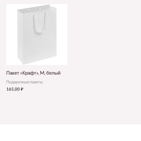
Пакет «Крафт», M, белый
Подарочные пакеты
165,00
₽