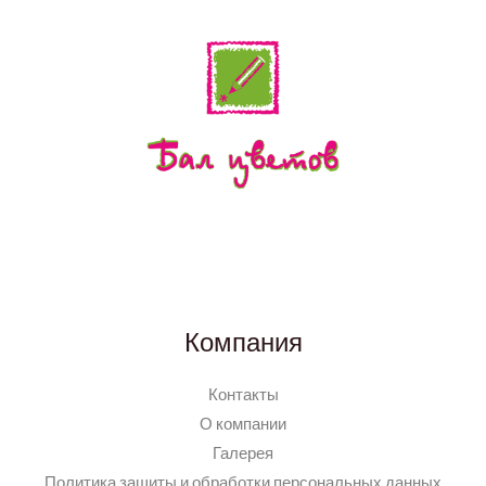
Компания
Контакты
О компании
Галерея
Политика защиты и обработки персональных данных