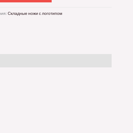
рия:
Складные ножи с логотипом