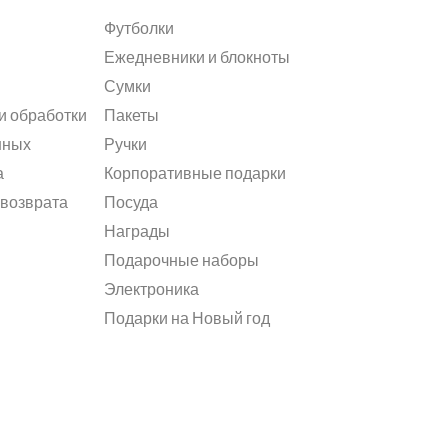
Футболки
Ежедневники и блокноты
Сумки
и обработки
Пакеты
нных
Ручки
а
Корпоративные подарки
 возврата
Посуда
Награды
Подарочные наборы
Электроника
Подарки на Новый год