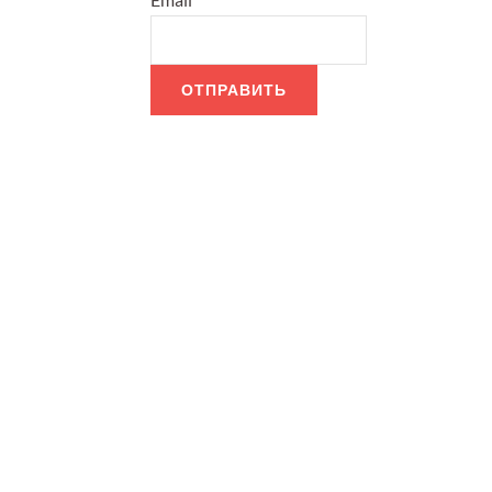
ОТПРАВИТЬ