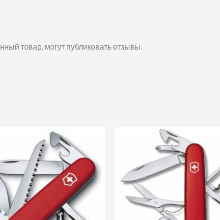
нный товар, могут публиковать отзывы.