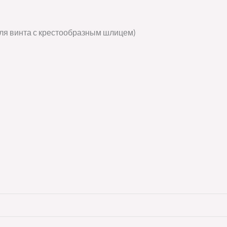
для винта с крестообразным шлицем)