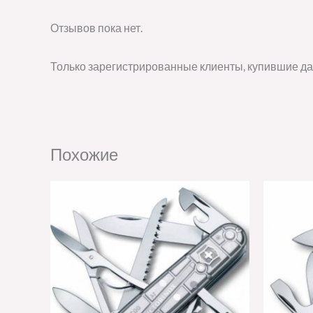
Отзывов пока нет.
Только зарегистрированные клиенты, купившие да
Похожие