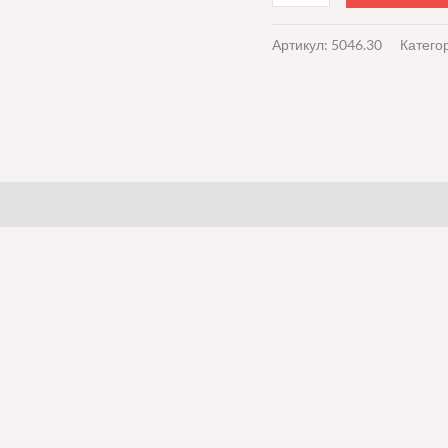
Артикул:
5046.30
Катего