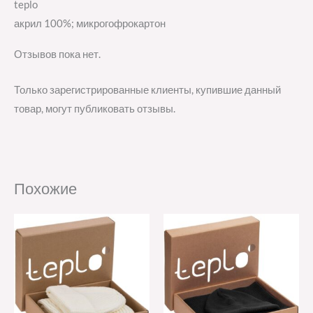
teplo
акрил 100%; микрогофрокартон
Отзывов пока нет.
Только зарегистрированные клиенты, купившие данный
товар, могут публиковать отзывы.
Похожие