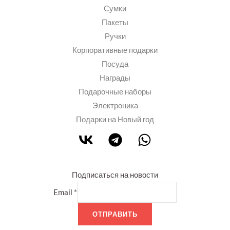
Сумки
Пакеты
Ручки
Корпоративные подарки
Посуда
Награды
Подарочные наборы
Электроника
Подарки на Новый год
Подписаться на новости
Email
*
ОТПРАВИТЬ