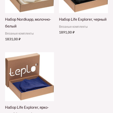
Набор Nordkapp, молочно-
Набор Life Explorer, черный
белый
Вязаные комплекты
1891,00
₽
Вязаные комплекты
1831,00
₽
Набор Life Explorer, ярко-