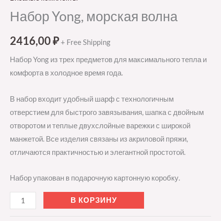
Набор Yong, морская волна
2416,00
₽
+ Free Shipping
Набор Yong из трех предметов для максимального тепла и
комфорта в холодное время года.
В набор входит удобный шарф с технологичным
отверстием для быстрого завязывания, шапка с двойным
отворотом и теплые двухслойные варежки с широкой
манжетой. Все изделия связаны из акриловой пряжи,
отличаются практичностью и элегантной простотой.
Набор упакован в подарочную картонную коробку.
В КОРЗИНУ