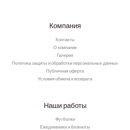
Компания
Контакты
О компании
Галерея
Политика защиты и обработки персональных данных
Публичная оферта
Условия обмена и возврата
Наши работы
Футболки
Ежедневники и блокноты