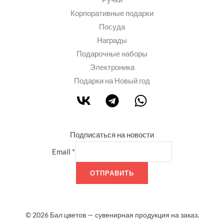
Корпоративные подарки
Посуда
Награды
Подарочные наборы
Электроника
Подарки на Новый год
Подписаться на новости
Email
*
ОТПРАВИТЬ
© 2026 Бал цветов — сувенирная продукция на заказ.