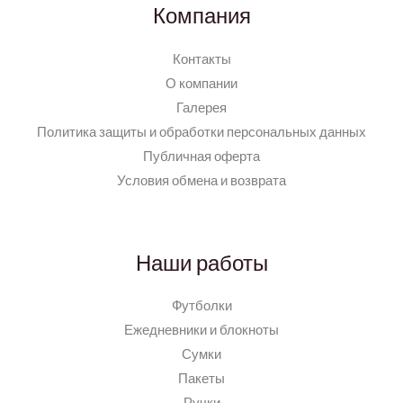
Компания
Контакты
О компании
Галерея
Политика защиты и обработки персональных данных
Публичная оферта
Условия обмена и возврата
Наши работы
Футболки
Ежедневники и блокноты
Сумки
Пакеты
Ручки