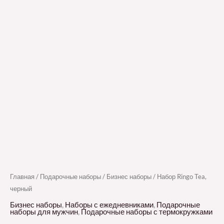
Главная
/
Подарочные наборы
/
Бизнес наборы
/ Набор Ringo Tea,
черный
Бизнес наборы
,
Наборы с ежедневниками
,
Подарочные
наборы для мужчин
,
Подарочные наборы с термокружками