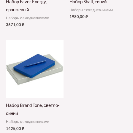
Набор Favor Energy,
Набор Shall, синий
оранжевый
Наборы с ежедневниками
1980,00
₽
Наборы с ежедневниками
3671,00
₽
Набор Brand Tone, светло-
синий
Наборы с ежедневниками
1425,00
₽