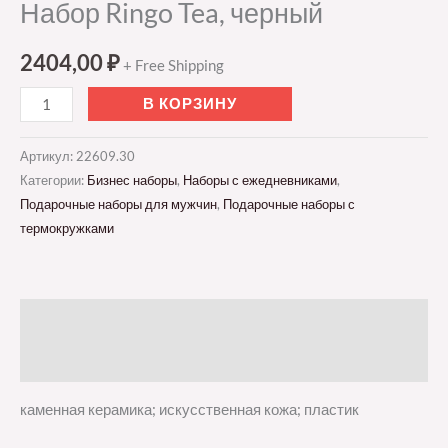
Набор Ringo Tea, черный
2404,00
₽
+ Free Shipping
В КОРЗИНУ
Артикул:
22609.30
Категории:
Бизнес наборы
,
Наборы с ежедневниками
,
Подарочные наборы для мужчин
,
Подарочные наборы с
термокружками
Описание
Отзывы (0)
каменная керамика; искусственная кожа; пластик