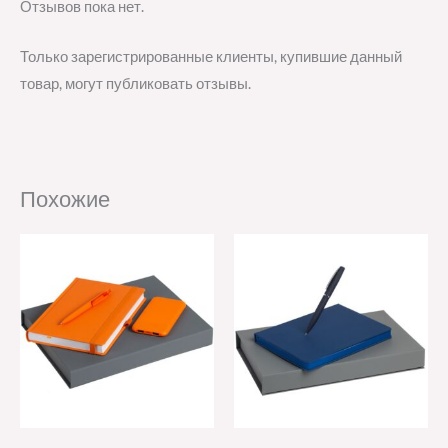
Отзывов пока нет.
Только зарегистрированные клиенты, купившие данный
товар, могут публиковать отзывы.
Похожие