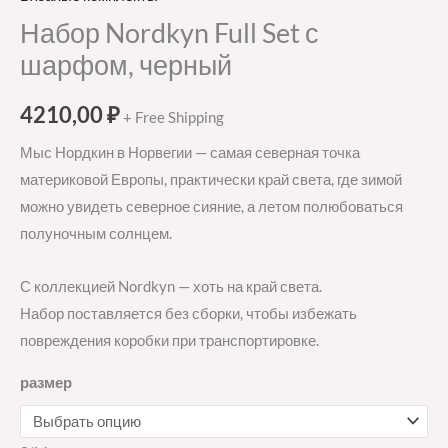
Набор Nordkyn Full Set с
шарфом, черный
4210,00
₽
+ Free Shipping
Мыс Нордкин в Норвегии — самая северная точка
материковой Европы, практически край света, где зимой
можно увидеть северное сияние, а летом полюбоваться
полуночным солнцем.
С коллекцией Nordkyn — хоть на край света.
Набор поставляется без сборки, чтобы избежать
повреждения коробки при транспортировке.
размер