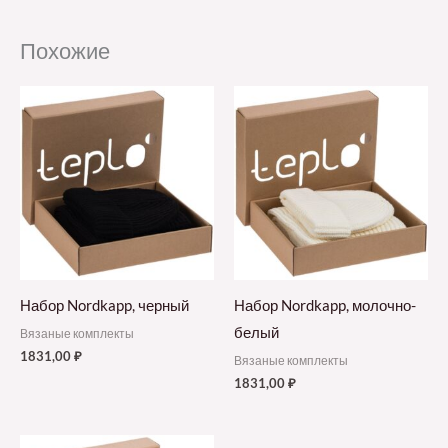
Похожие
Набор Nordkapp, черный
Набор Nordkapp, молочно-
белый
Вязаные комплекты
1831,00
₽
Вязаные комплекты
1831,00
₽