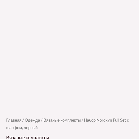
Главная
/
Одежда
/
Вязаные комплекты
/ Набор Nordkyn Full Set с
шарфом, черный
Вязаные комплекты