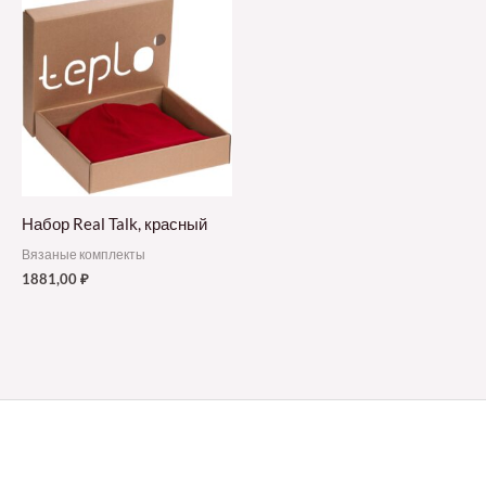
Набор Real Talk, красный
Вязаные комплекты
1881,00
₽