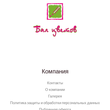
Компания
Контакты
О компании
Галерея
Политика защиты и обработки персональных данных
Публичная оферта