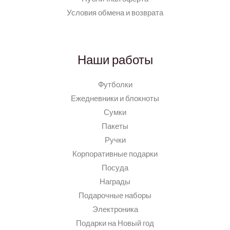
Условия обмена и возврата
Наши работы
Футболки
Ежедневники и блокноты
Сумки
Пакеты
Ручки
Корпоративные подарки
Посуда
Награды
Подарочные наборы
Электроника
Подарки на Новый год