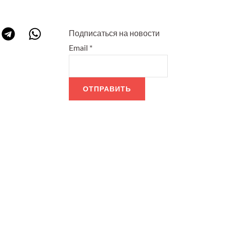
Подписаться на новости
Email
*
ОТПРАВИТЬ