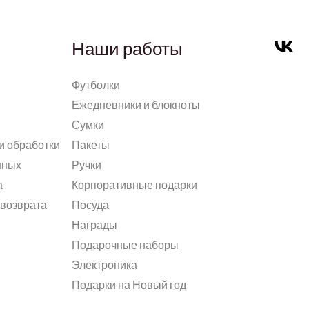
Наши работы
Футболки
Ежедневники и блокноты
Сумки
и обработки
Пакеты
нных
Ручки
а
Корпоративные подарки
 возврата
Посуда
Награды
Подарочные наборы
Электроника
Подарки на Новый год