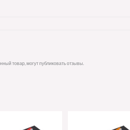
нный товар, могут публиковать отзывы.