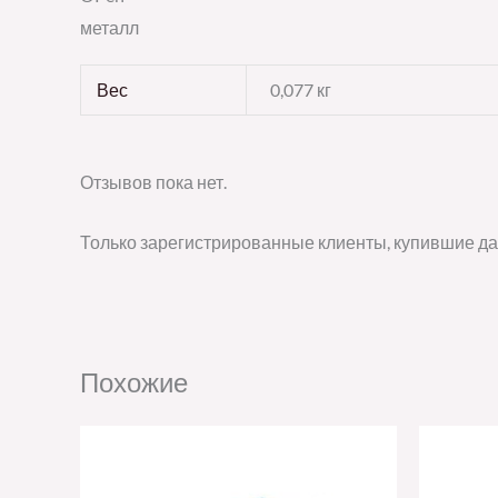
металл
Вес
0,077 кг
Отзывов пока нет.
Только зарегистрированные клиенты, купившие да
Похожие