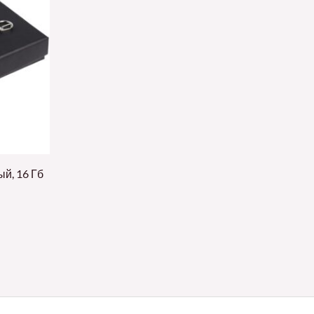
ый, 16 Гб