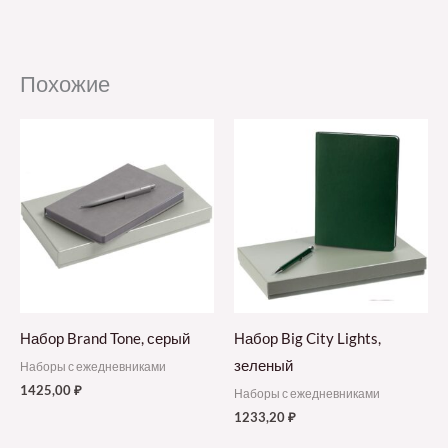
Похожие
Набор Brand Tone, серый
Набор Big City Lights,
зеленый
Наборы с ежедневниками
1425,00
₽
Наборы с ежедневниками
1233,20
₽