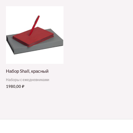
Набор Shall, красный
Наборы с ежедневниками
1980,00
₽