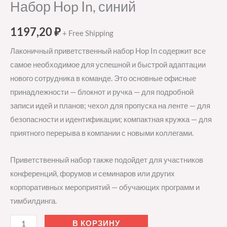
Набор Hop In, синий
1197,20
₽
+ Free Shipping
Лаконичный приветственный набор Hop In содержит все
самое необходимое для успешной и быстрой адаптации
нового сотрудника в команде. Это основные офисные
принадлежности — блокнот и ручка — для подробной
записи идей и планов; чехол для пропуска на ленте — для
безопасности и идентификации; компактная кружка — для
приятного перерыва в компании с новыми коллегами.
Приветственный набор также подойдет для участников
конференций, форумов и семинаров или других
корпоративных мероприятий — обучающих программ и
тимбилдинга.
В КОРЗИНУ