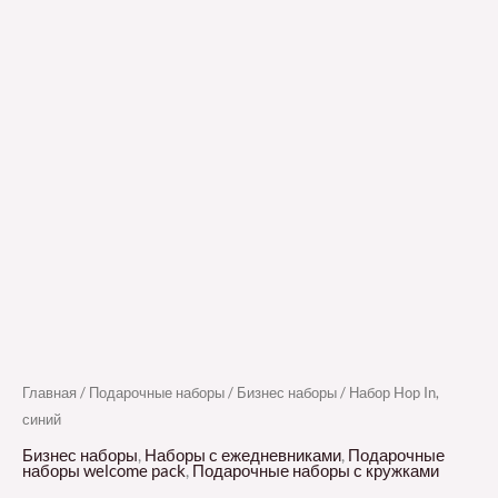
Главная
/
Подарочные наборы
/
Бизнес наборы
/ Набор Hop In,
синий
Бизнес наборы
,
Наборы с ежедневниками
,
Подарочные
наборы welcome pack
,
Подарочные наборы с кружками