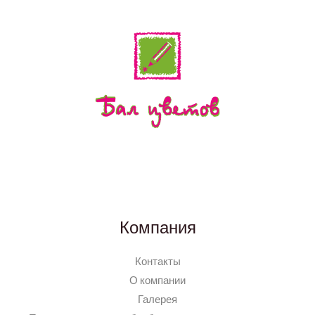
Компания
Контакты
О компании
Галерея