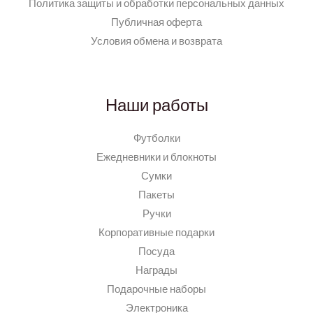
Политика защиты и обработки персональных данных
Публичная оферта
Условия обмена и возврата
Наши работы
Футболки
Ежедневники и блокноты
Сумки
Пакеты
Ручки
Корпоративные подарки
Посуда
Награды
Подарочные наборы
Электроника