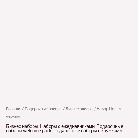
Главная
/
Подарочные наборы
/
Бизнес наборы
/ Набор Hop In,
черный
Бизнес наборы
,
Наборы с ежедневниками
,
Подарочные
наборы welcome pack
,
Подарочные наборы с кружками