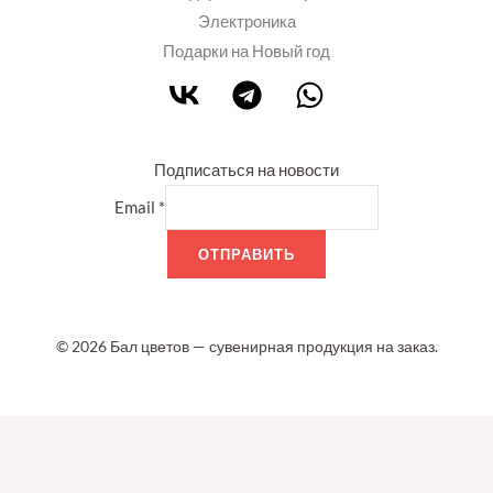
Электроника
Подарки на Новый год
Подписаться на новости
Email
*
ОТПРАВИТЬ
© 2026 Бал цветов — сувенирная продукция на заказ.