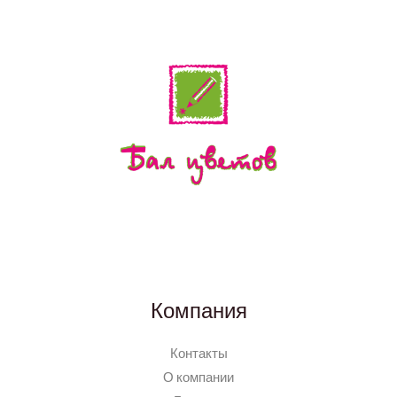
Компания
Контакты
О компании