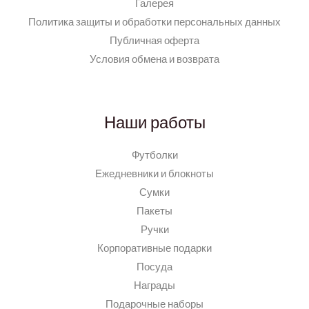
Галерея
Политика защиты и обработки персональных данных
Публичная оферта
Условия обмена и возврата
Наши работы
Футболки
Ежедневники и блокноты
Сумки
Пакеты
Ручки
Корпоративные подарки
Посуда
Награды
Подарочные наборы