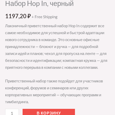
Набор Hop In, черный
1197,20
₽
+ Free Shipping
Лаконичный приветственный набор Hop In содержит все
самое необходимое для успешной и быстрой адаптации
нового сотрудника в команде. Это основные офисные
принадлежности — блокнот и ручка — для подробной
записи идей и планов; чехол для пропуска на ленте — для
безопасности и идентификации; компактная кружка — для
приятного перерыва в компании с новыми коллегами.
Приветственный набор также подойдет для участников
конференций, форумов и семинаров или других
корпоративных мероприятий — обучающих программ и
тимбилдинга.
В КОРЗИНУ